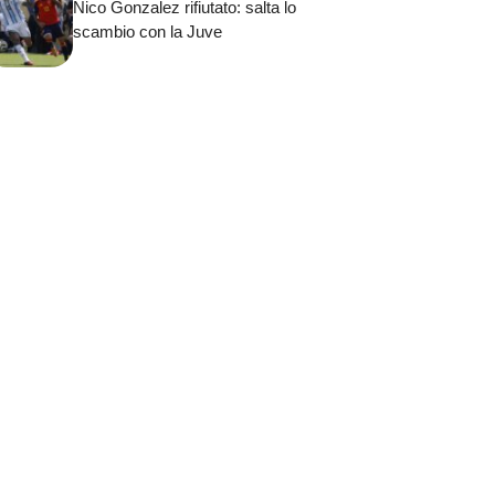
Nico Gonzalez rifiutato: salta lo
scambio con la Juve