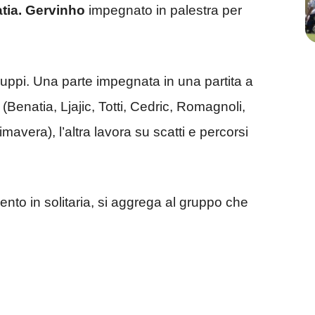
atia. Gervinho
impegnato in palestra per
uppi. Una parte impegnata in una partita a
 (Benatia, Ljajic, Totti, Cedric, Romagnoli,
mavera), l’altra lavora su scatti e percorsi
ento in solitaria, si aggrega al gruppo che