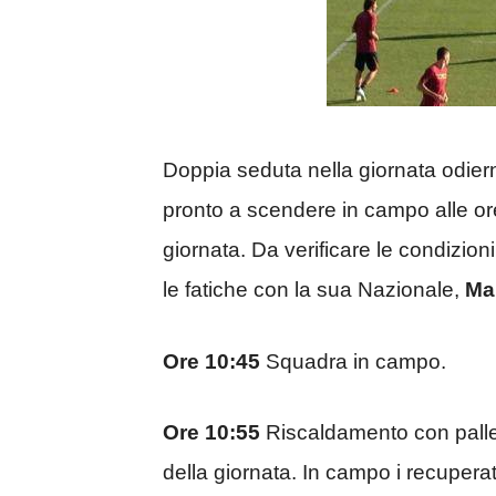
Doppia seduta nella giornata odier
pronto a scendere in campo alle ore
giornata. Da verificare le condizioni
le fatiche con la sua Nazionale,
Ma
Ore 10:45
Squadra in campo.
Ore 10:55
Riscaldamento con palleg
della giornata. In campo i recupera