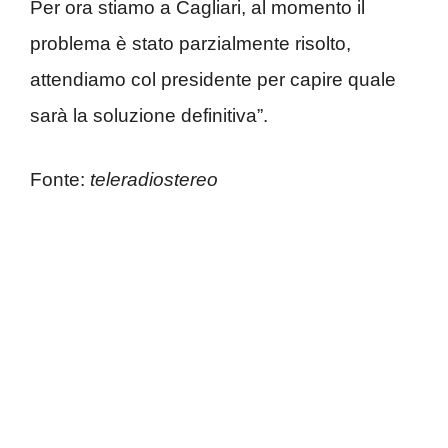
Per ora stiamo a Cagliari, al momento il
problema è stato parzialmente risolto,
attendiamo col presidente per capire quale
sarà la soluzione definitiva”.
Fonte:
teleradiostereo