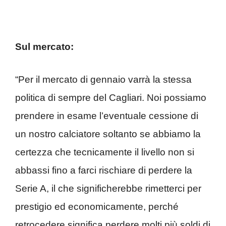
Sul mercato:
“Per il mercato di gennaio varrà la stessa
politica di sempre del Cagliari. Noi possiamo
prendere in esame l’eventuale cessione di
un nostro calciatore soltanto se abbiamo la
certezza che tecnicamente il livello non si
abbassi fino a farci rischiare di perdere la
Serie A, il che significherebbe rimetterci per
prestigio ed economicamente, perché
retrocedere significa perdere molti più soldi di