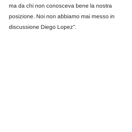
ma da chi non conosceva bene la nostra
posizione. Noi non abbiamo mai messo in
discussione Diego Lopez”.