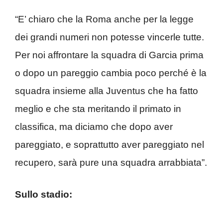
“E’ chiaro che la Roma anche per la legge
dei grandi numeri non potesse vincerle tutte.
Per noi affrontare la squadra di Garcia prima
o dopo un pareggio cambia poco perché è la
squadra insieme alla Juventus che ha fatto
meglio e che sta meritando il primato in
classifica, ma diciamo che dopo aver
pareggiato, e soprattutto aver pareggiato nel
recupero, sarà pure una squadra arrabbiata”.
Sullo stadio: