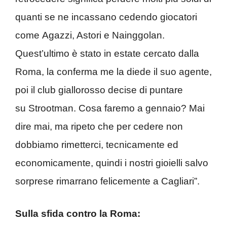
quanti se ne incassano cedendo giocatori
come Agazzi, Astori e Nainggolan.
Quest’ultimo è stato in estate cercato dalla
Roma, la conferma me la diede il suo agente,
poi il club giallorosso decise di puntare
su Strootman. Cosa faremo a gennaio? Mai
dire mai, ma ripeto che per cedere non
dobbiamo rimetterci, tecnicamente ed
economicamente, quindi i nostri gioielli salvo
sorprese rimarrano felicemente a Cagliari”.
Sulla sfida contro la Roma: