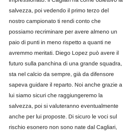
salvezza, poi vedendo il primo terzo del
nostro campionato ti rendi conto che
possiamo recriminare per avere almeno un
paio di punti in meno rispetto a quanti ne
avremmo meritati. Diego Lopez può avere il
futuro sulla panchina di una grande squadra,
sta nel calcio da sempre, già da difensore
sapeva guidare il reparto. Noi anche grazie a
lui siamo sicuri che raggiungeremo la
salvezza, poi si valuteranno eventualmente
anche per lui proposte. Di sicuro le voci sul
rischio esonero non sono nate dal Cagliari,