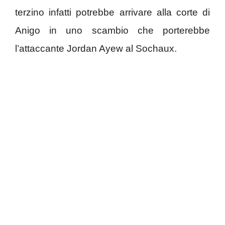
terzino infatti potrebbe arrivare alla corte di
Anigo in uno scambio che porterebbe
l’attaccante Jordan Ayew al Sochaux.