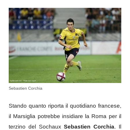
Sebastien Corchia
Stando quanto riporta il quotidiano francese,
il Marsiglia potrebbe insidiare la Roma per il
terzino del Sochaux
Sebastien Corchia
. Il