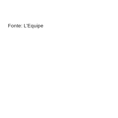
Fonte: L’Equipe