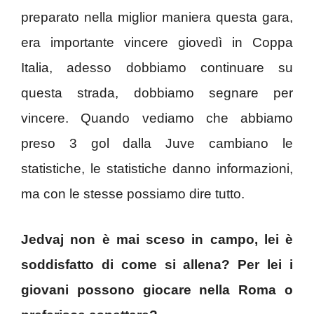
preparato nella miglior maniera questa gara,
era importante vincere giovedì in Coppa
Italia, adesso dobbiamo continuare su
questa strada, dobbiamo segnare per
vincere. Quando vediamo che abbiamo
preso 3 gol dalla Juve cambiano le
statistiche, le statistiche danno informazioni,
ma con le stesse possiamo dire tutto.
Jedvaj non è mai sceso in campo, lei è
soddisfatto di come si allena? Per lei i
giovani possono giocare nella Roma o