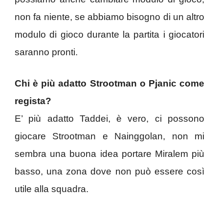
non fa niente, se abbiamo bisogno di un altro
modulo di gioco durante la partita i giocatori
saranno pronti.
Chi è più adatto Strootman o Pjanic come
regista?
E’ più adatto Taddei, è vero, ci possono
giocare Strootman e Nainggolan, non mi
sembra una buona idea portare Miralem più
basso, una zona dove non può essere così
utile alla squadra.