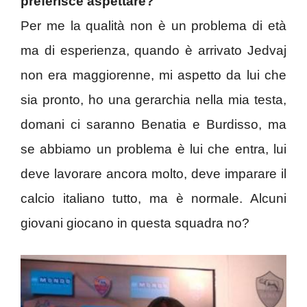
preferisce aspettare?
Per me la qualità non è un problema di età
ma di esperienza, quando è arrivato Jedvaj
non era maggiorenne, mi aspetto da lui che
sia pronto, ho una gerarchia nella mia testa,
domani ci saranno Benatia e Burdisso, ma
se abbiamo un problema è lui che entra, lui
deve lavorare ancora molto, deve imparare il
calcio italiano tutto, ma è normale. Alcuni
giovani giocano in questa squadra no?