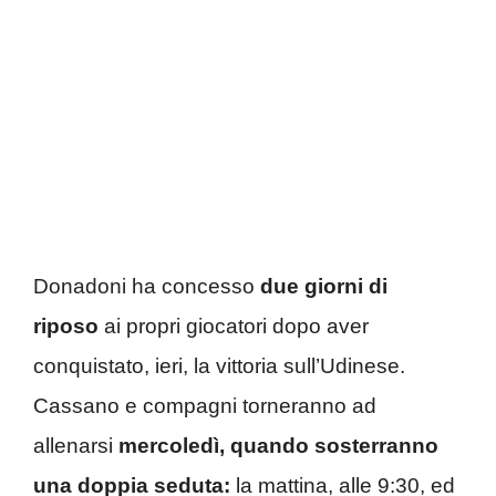
Donadoni ha concesso
due giorni di
riposo
ai propri giocatori dopo aver
conquistato, ieri, la vittoria sull’Udinese.
Cassano e compagni torneranno ad
allenarsi
mercoledì, quando sosterranno
una doppia seduta:
la mattina, alle 9:30, ed