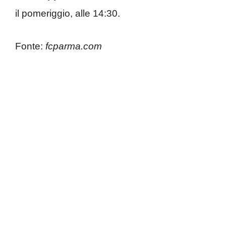
il pomeriggio, alle 14:30.
Fonte:
fcparma.com