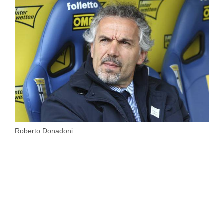
Roberto Donadoni