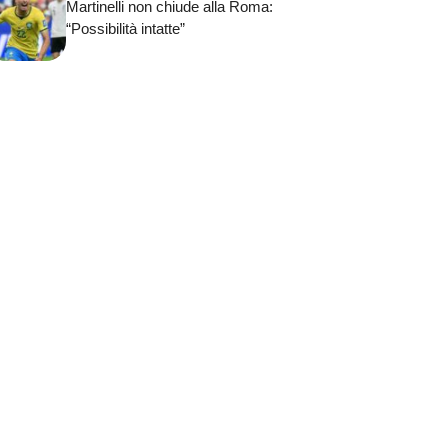
Martinelli non chiude alla Roma:
“Possibilità intatte”