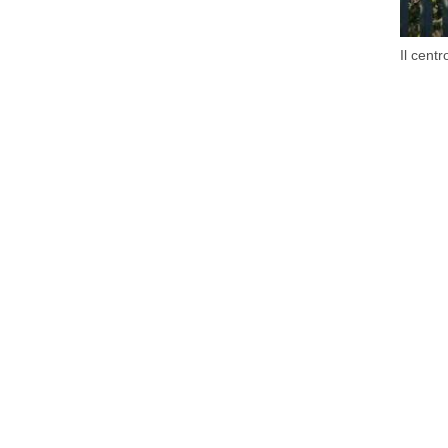
Il centr