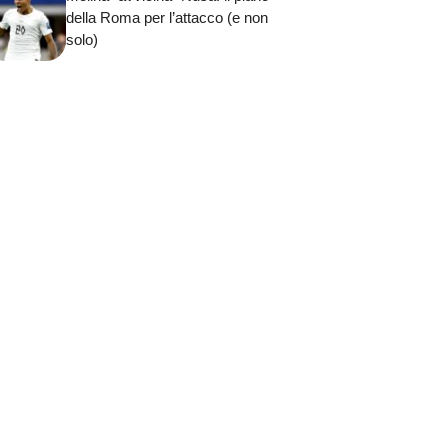
della Roma per l’attacco (e non
solo)