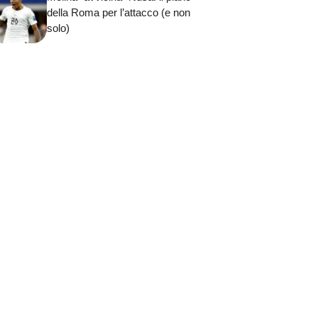
della Roma per l’attacco (e non
solo)