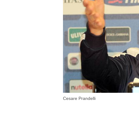
Cesare Prandelli