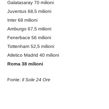
Galatasaray 70 milioni
Juventus 68,5 milioni
Inter 68 milioni
Amburgo 67,5 milioni
Fenerbace 56 milioni
Tottenham 52,5 milioni
Atletico Madrid 40 milioni
Roma 38 milioni
Fonte:
Il Sole 24 Ore