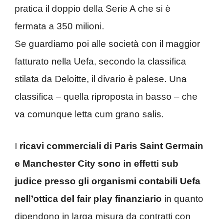
pratica il doppio della Serie A che si è
fermata a 350 milioni.
Se guardiamo poi alle società con il maggior
fatturato nella Uefa, secondo la classifica
stilata da Deloitte, il divario è palese. Una
classifica – quella riproposta in basso – che
va comunque letta cum grano salis.
I
ricavi commerciali di Paris Saint Germain
e Manchester City sono in effetti sub
judice presso gli organismi contabili Uefa
nell’ottica del fair play finanziario
in quanto
dipendono in larga misura da contratti con