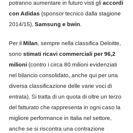
potranno aumentare in futuro visti gli
accordi
con Adidas
(sponsor tecnico dalla stagione
2014/15),
Samsung e bwin
.
Per il
Milan
, sempre nella classifica Deloitte,
sono
stimati ricavi commerciali per 96,2
milioni
(contro i circa 80 milioni evidenziati
nel bilancio consolidato, anche qui per una
diversa classificazione delle varie voci di
entrata). Si tratta di un quota di oltre un terzo
del fatturato che rappresenta in ogni caso la
migliore performance in Italia nel settore,
anche se si riscontra una contrazione