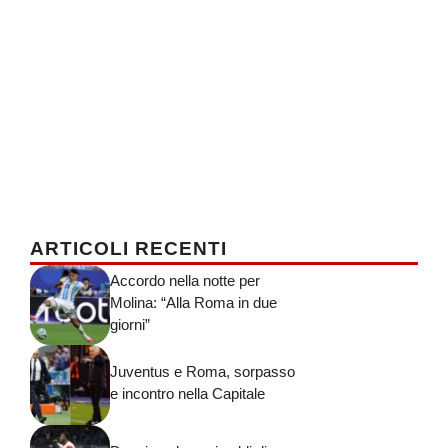
ARTICOLI RECENTI
Accordo nella notte per
Molina: “Alla Roma in due
giorni”
Juventus e Roma, sorpasso
e incontro nella Capitale