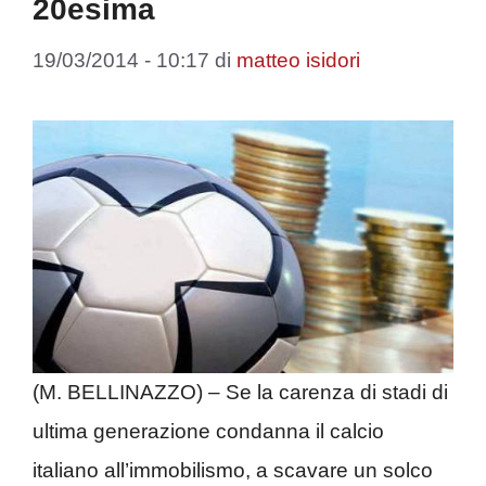
20esima
19/03/2014 - 10:17
di
matteo isidori
(M. BELLINAZZO) – Se la carenza di stadi di
ultima generazione condanna il calcio
italiano all’immobilismo, a scavare un solco