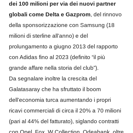
dei 100 milioni per via dei nuovi partner
globali come Delta e Gazprom
, del rinnovo
della sponsorizzazione con Samsung (18
milioni di sterline all’anno) e del
prolungamento a giugno 2013 del rapporto
con Adidas fino al 2023 (definito “il più
grande affare nella storia del club”).
Da segnalare inoltre la crescita del
Galatasaray che ha sfruttato il boom
dell’economia turca aumentando i propri
ricavi commerciali di circa il 20% a 70 milioni
(pari al 44% del fatturato), siglando contratti
con Opel, Fox, W Collection, Odeabank, oltre