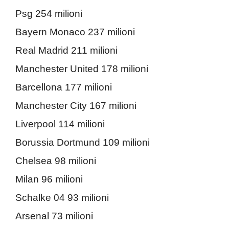
Psg 254 milioni
Bayern Monaco 237 milioni
Real Madrid 211 milioni
Manchester United 178 milioni
Barcellona 177 milioni
Manchester City 167 milioni
Liverpool 114 milioni
Borussia Dortmund 109 milioni
Chelsea 98 milioni
Milan 96 milioni
Schalke 04 93 milioni
Arsenal 73 milioni