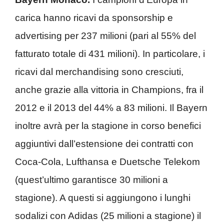
carica hanno ricavi da sponsorship e
advertising per 237 milioni (pari al 55% del
fatturato totale di 431 milioni). In particolare, i
ricavi dal merchandising sono cresciuti,
anche grazie alla vittoria in Champions, fra il
2012 e il 2013 del 44% a 83 milioni. Il Bayern
inoltre avrà per la stagione in corso benefici
aggiuntivi dall’estensione dei contratti con
Coca-Cola, Lufthansa e Duetsche Telekom
(quest’ultimo garantisce 30 milioni a
stagione). A questi si aggiungono i lunghi
sodalizi con Adidas (25 milioni a stagione) il