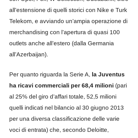
all’estensione di quelli storici con Nike e Turk
Telekom, e avviando un’ampia operazione di
merchandising con l’apertura di quasi 100
outlets anche all’estero (dalla Germania
all’Azerbaijan).
Per quanto riguarda la Serie A,
la Juventus
ha ricavi commerciali per 68,4 milioni
(pari
al 25% del giro d’affari totale, 52,5 milioni
quelli indicati nel bilancio al 30 giugno 2013
per una diversa classificazione delle varie
voci di entrata) che, secondo Deloitte,