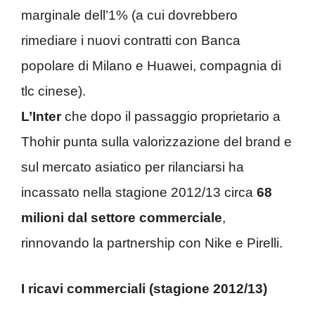
marginale dell’1% (a cui dovrebbero
rimediare i nuovi contratti con Banca
popolare di Milano e Huawei, compagnia di
tlc cinese).
L’Inter
che dopo il passaggio proprietario a
Thohir punta sulla valorizzazione del brand e
sul mercato asiatico per rilanciarsi ha
incassato nella stagione 2012/13 circa
68
milioni dal settore commerciale
,
rinnovando la partnership con Nike e Pirelli.
I ricavi commerciali (stagione 2012/13)