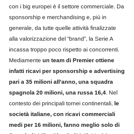
con i big europei è il settore commerciale. Da
sponsorship e merchandising e, più in
generale, da tutte quelle attività finalizzate
alla valorizzazione del “brand”, la Serie A
incassa troppo poco rispetto ai concorrenti.
Mediamente
un team di Premier ottiene
infatti ricavi per sponsorship e advertising
pari a 35 milioni all’anno, una squadra
spagnola 20 milioni, una russa 16,4
. Nel
contesto dei principali tornei continentali,
le
società italiane, con ricavi commerciali
medi per 16 milioni, fanno meglio solo di