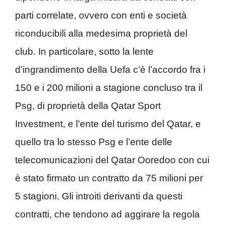
parti correlate, ovvero con enti e società
riconducibili alla medesima proprietà del
club. In particolare, sotto la lente
d’ingrandimento della Uefa c’è l’accordo fra i
150 e i 200 milioni a stagione concluso tra il
Psg, di proprietà della Qatar Sport
Investment, e l’ente del turismo del Qatar, e
quello tra lo stesso Psg e l’ente delle
telecomunicazioni del Qatar Ooredoo con cui
è stato firmato un contratto da 75 milioni per
5 stagioni. Gli introiti derivanti da questi
contratti, che tendono ad aggirare la regola