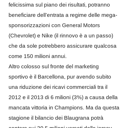
felicissima sul piano dei risultati, potranno
beneficiare dell’entrata a regime delle mega-
sponsorizzazioni con General Motors
(Chevrolet) e Nike (il rinnovo è a un passo)
che da sole potrebbero assicurare qualcosa
come 150 milioni annui.
Altro colosso sul fronte del marketing
sportivo è il Barcellona, pur avendo subito
una riduzione dei ricavi commerciali tra il
2012 e il 2013 di 6 milioni (3%) a causa della
mancata vittoria in Champions. Ma da questa
stagione il bilancio dei Blaugrana potrà