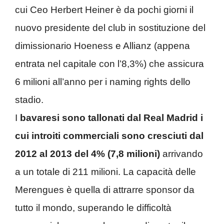
cui Ceo Herbert Heiner è da pochi giorni il
nuovo presidente del club in sostituzione del
dimissionario Hoeness e Allianz (appena
entrata nel capitale con l’8,3%) che assicura
6 milioni all’anno per i naming rights dello
stadio.
I
bavaresi sono tallonati dal Real Madrid i
cui introiti commerciali sono cresciuti dal
2012 al 2013 del 4% (7,8 milioni)
arrivando
a un totale di 211 milioni. La capacità delle
Merengues è quella di attrarre sponsor da
tutto il mondo, superando le difficoltà