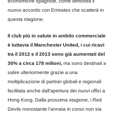
economiche spagnole, come dimostra il
nuovo accordo con Emirates che scatterà in
questa stagione.
Il club più in salute in ambito commerciale
è tuttavia il Manchester United, i cui ricavi
tra il 2012 e il 2013 sono già aumentati del
30% a circa 178 milioni,
ma sono destinati a
salire ulteriormente grazie a una
moltiplicazione di partner globali e regionali
facilitata anche dall’apertura dei nuovi uffici a
Hong Kong. Dalla prossima stagione, i Red
Devils nonostante l’annata in corso non sia