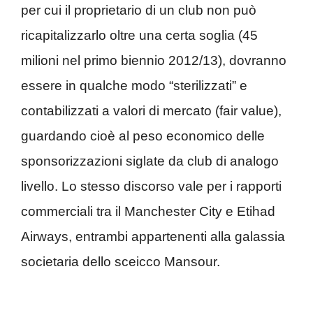
per cui il proprietario di un club non può
ricapitalizzarlo oltre una certa soglia (45
milioni nel primo biennio 2012/13), dovranno
essere in qualche modo “sterilizzati” e
contabilizzati a valori di mercato (fair value),
guardando cioè al peso economico delle
sponsorizzazioni siglate da club di analogo
livello. Lo stesso discorso vale per i rapporti
commerciali tra il Manchester City e Etihad
Airways, entrambi appartenenti alla galassia
societaria dello sceicco Mansour.