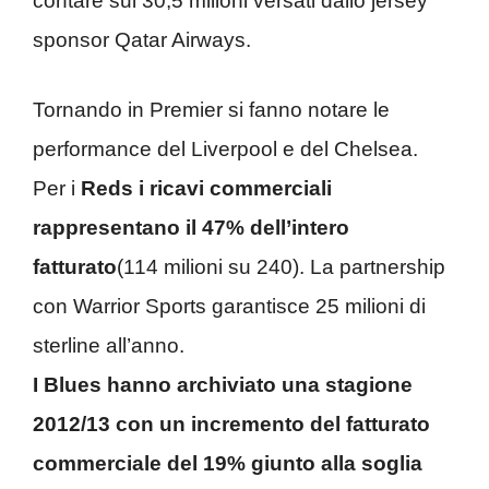
contare sui 30,5 milioni versati dallo jersey
sponsor Qatar Airways.
Tornando in Premier si fanno notare le
performance del Liverpool e del Chelsea.
Per i
Reds i ricavi commerciali
rappresentano il 47% dell’intero
fatturato
(114 milioni su 240). La partnership
con Warrior Sports garantisce 25 milioni di
sterline all’anno.
I Blues hanno archiviato una stagione
2012/13 con un incremento del fatturato
commerciale del 19% giunto alla soglia