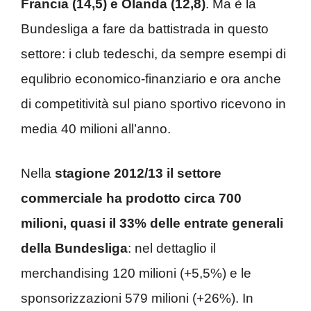
Francia (14,5) e Olanda (12,8)
. Ma è la
Bundesliga a fare da battistrada in questo
settore: i club tedeschi, da sempre esempi di
equlibrio economico-finanziario e ora anche
di competitività sul piano sportivo ricevono in
media 40 milioni all’anno.
Nella
stagione 2012/13 il settore
commerciale ha prodotto circa 700
milioni, quasi il 33% delle entrate generali
della Bundesliga
: nel dettaglio il
merchandising 120 milioni (+5,5%) e le
sponsorizzazioni 579 milioni (+26%). In