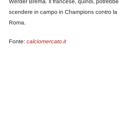
Werder Brema. Il francese, quindi, potrebbe
scendere in campo in Champions contro la
Roma.
Fonte:
calciomercato.it