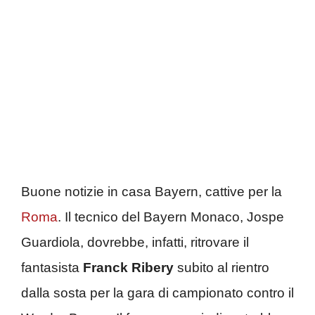
Buone notizie in casa Bayern, cattive per la
Roma
. Il tecnico del Bayern Monaco, Jospe
Guardiola, dovrebbe, infatti, ritrovare il
fantasista
Franck Ribery
subito al rientro
dalla sosta per la gara di campionato contro il