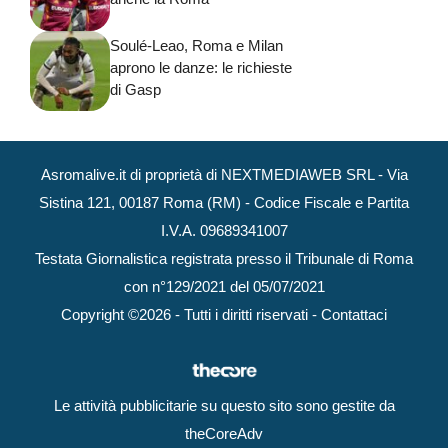
Soulé-Leao, Roma e Milan
aprono le danze: le richieste
di Gasp
Asromalive.it di proprietà di NEXTMEDIAWEB SRL - Via
Sistina 121, 00187 Roma (RM) - Codice Fiscale e Partita
I.V.A. 09689341007
Testata Giornalistica registrata presso il Tribunale di Roma
con n°129/2021 del 05/07/2021
Copyright ©2026 - Tutti i diritti riservati -
Contattaci
Le attività pubblicitarie su questo sito sono gestite da
theCoreAdv