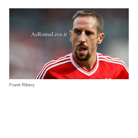
Frank Ribery