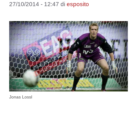
27/10/2014 - 12:47
di
esposito
Jonas Lossl