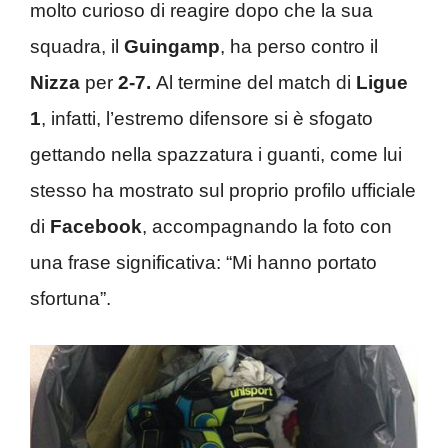
molto curioso di reagire dopo che la sua
squadra, il
Guingamp
, ha perso contro il
Nizza
per
2-7.
Al termine del match di
Ligue
1
, infatti, l’estremo difensore si è sfogato
gettando nella spazzatura i guanti, come lui
stesso ha mostrato sul proprio profilo ufficiale
di
Facebook
, accompagnando la foto con
una frase significativa: “Mi hanno portato
sfortuna”.