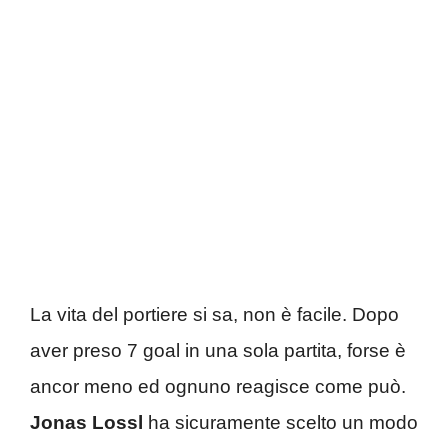
La vita del portiere si sa, non è facile. Dopo
aver preso 7 goal in una sola partita, forse è
ancor meno ed ognuno reagisce come può.
Jonas Lossl
ha sicuramente scelto un modo