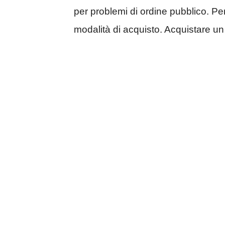
per problemi di ordine pubblico. Per
modalità di acquisto. Acquistare un