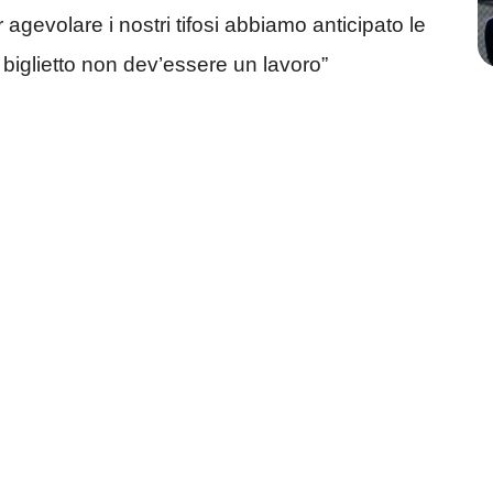
 agevolare i nostri tifosi abbiamo anticipato le
 biglietto non dev’essere un lavoro”