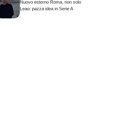
Nuovo esterno Roma, non solo
Leao: pazza idea in Serie A