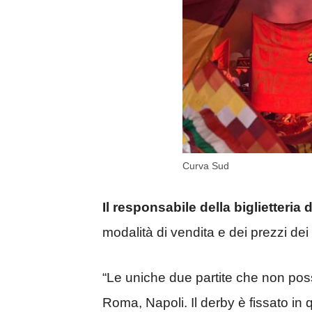
Curva Sud
Il responsabile della biglietteria 
modalità di vendita e dei prezzi dei 
“Le uniche due partite che non pos
Roma, Napoli. Il derby è fissato in 