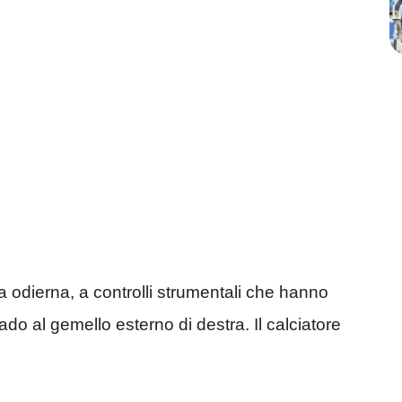
ta odierna, a controlli strumentali che hanno
do al gemello esterno di destra. Il calciatore