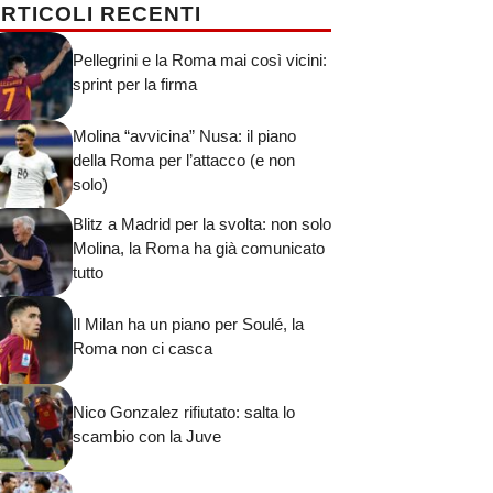
RTICOLI RECENTI
Pellegrini e la Roma mai così vicini:
sprint per la firma
Molina “avvicina” Nusa: il piano
della Roma per l’attacco (e non
solo)
Blitz a Madrid per la svolta: non solo
Molina, la Roma ha già comunicato
tutto
Il Milan ha un piano per Soulé, la
Roma non ci casca
Nico Gonzalez rifiutato: salta lo
scambio con la Juve