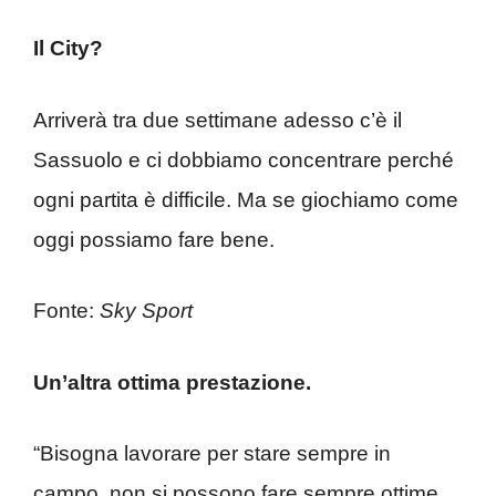
Il City?
Arriverà tra due settimane adesso c’è il
Sassuolo e ci dobbiamo concentrare perché
ogni partita è difficile. Ma se giochiamo come
oggi possiamo fare bene.
Fonte:
Sky Sport
Un’altra ottima prestazione.
“Bisogna lavorare per stare sempre in
campo, non si possono fare sempre ottime