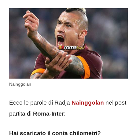
Nainggolan
Ecco le parole di Radja
Nainggolan
nel post
partita di
Roma-Inter
:
Hai scaricato il conta chilometri?