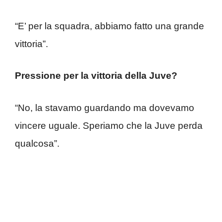
“E’ per la squadra, abbiamo fatto una grande
vittoria”.
Pressione per la vittoria della Juve?
“No, la stavamo guardando ma dovevamo
vincere uguale. Speriamo che la Juve perda
qualcosa”.