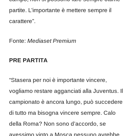
partite. L’importante è mettere sempre il
carattere”.
Fonte:
Mediaset Premium
PRE PARTITA
“Stasera per noi è importante vincere,
vogliamo restare agganciati alla Juventus. Il
campionato è ancora lungo, può succedere
di tutto ma bisogna vincere sempre. Calo
della Roma? Non sono d’accordo, se
avessimo vinto a Mosca nessuno avrebbe