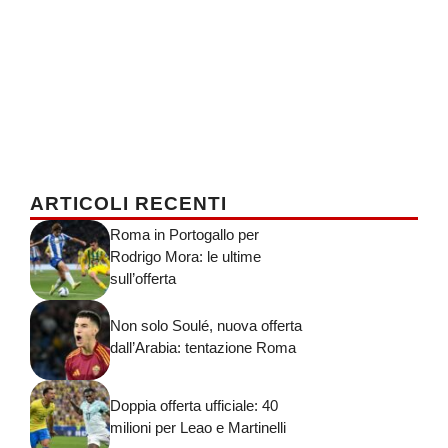
ARTICOLI RECENTI
Roma in Portogallo per
Rodrigo Mora: le ultime
sull’offerta
Non solo Soulé, nuova offerta
dall’Arabia: tentazione Roma
Doppia offerta ufficiale: 40
milioni per Leao e Martinelli