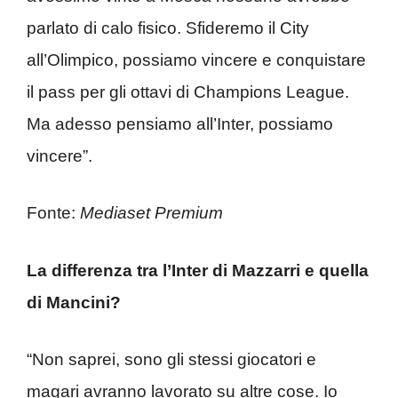
parlato di calo fisico. Sfideremo il City
all’Olimpico, possiamo vincere e conquistare
il pass per gli ottavi di Champions League.
Ma adesso pensiamo all’Inter, possiamo
vincere”.
Fonte:
Mediaset Premium
La differenza tra l’Inter di Mazzarri e quella
di Mancini?
“Non saprei, sono gli stessi giocatori e
magari avranno lavorato su altre cose. Io