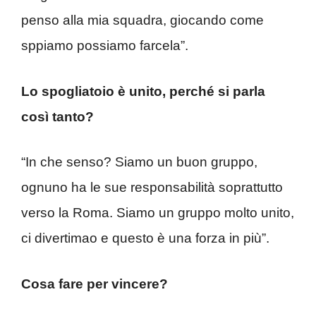
penso alla mia squadra, giocando come
sppiamo possiamo farcela”.
Lo spogliatoio è unito, perché si parla
così tanto?
“In che senso? Siamo un buon gruppo,
ognuno ha le sue responsabilità soprattutto
verso la Roma. Siamo un gruppo molto unito,
ci divertimao e questo è una forza in più”.
Cosa fare per vincere?