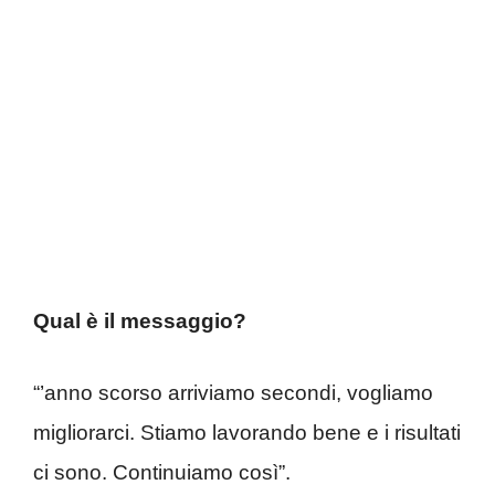
Qual è il messaggio?
“’anno scorso arriviamo secondi, vogliamo
migliorarci. Stiamo lavorando bene e i risultati
ci sono. Continuiamo così”.