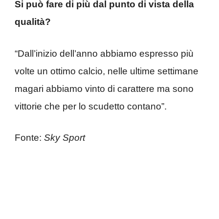
Si può fare di più dal punto di vista della
qualità?
“Dall’inizio dell’anno abbiamo espresso più
volte un ottimo calcio, nelle ultime settimane
magari abbiamo vinto di carattere ma sono
vittorie che per lo scudetto contano”.
Fonte:
Sky Sport