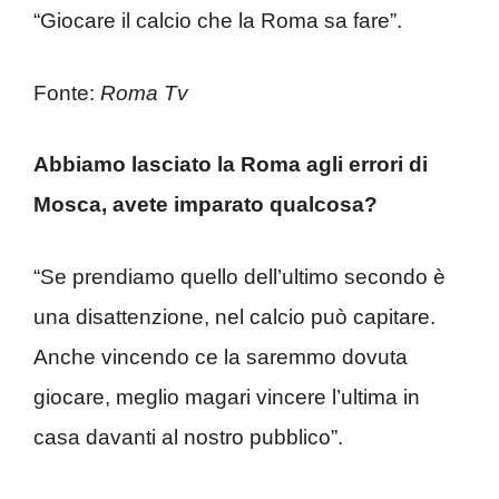
“Giocare il calcio che la Roma sa fare”.
Fonte:
Roma Tv
Abbiamo lasciato la Roma agli errori di
Mosca, avete imparato qualcosa?
“Se prendiamo quello dell’ultimo secondo è
una disattenzione, nel calcio può capitare.
Anche vincendo ce la saremmo dovuta
giocare, meglio magari vincere l’ultima in
casa davanti al nostro pubblico”.