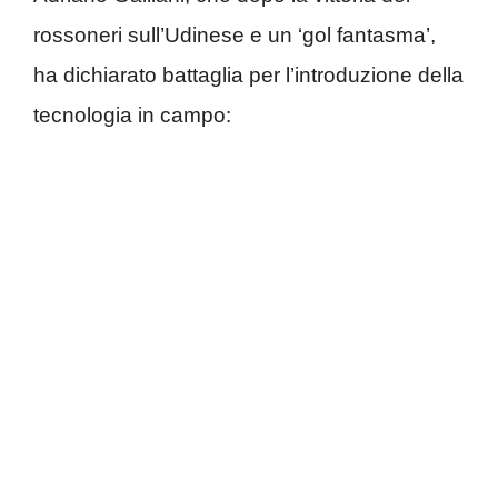
rossoneri sull’Udinese e un ‘gol fantasma’,
ha dichiarato battaglia per l’introduzione della
tecnologia in campo: