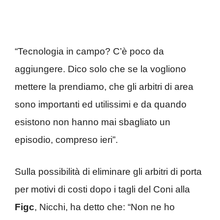
“Tecnologia in campo? C’è poco da
aggiungere. Dico solo che se la vogliono
mettere la prendiamo, che gli arbitri di area
sono importanti ed utilissimi e da quando
esistono non hanno mai sbagliato un
episodio, compreso ieri”.
Sulla possibilità di eliminare gli arbitri di porta
per motivi di costi dopo i tagli del Coni alla
Figc
, Nicchi, ha detto che: “Non ne ho