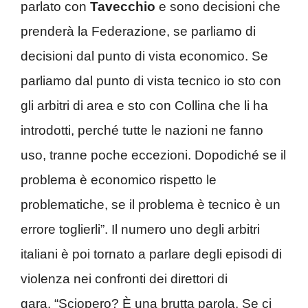
parlato con
Tavecchio
e sono decisioni che
prenderà la Federazione, se parliamo di
decisioni dal punto di vista economico. Se
parliamo dal punto di vista tecnico io sto con
gli arbitri di area e sto con Collina che li ha
introdotti, perché tutte le nazioni ne fanno
uso, tranne poche eccezioni. Dopodiché se il
problema è economico rispetto le
problematiche, se il problema è tecnico è un
errore toglierli”. Il numero uno degli arbitri
italiani è poi tornato a parlare degli episodi di
violenza nei confronti dei direttori di
gara. “Sciopero? È una brutta parola. Se ci