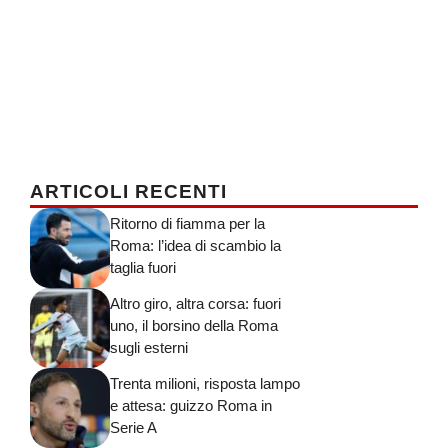
ARTICOLI RECENTI
Ritorno di fiamma per la
Roma: l’idea di scambio la
taglia fuori
Altro giro, altra corsa: fuori
uno, il borsino della Roma
sugli esterni
Trenta milioni, risposta lampo
e attesa: guizzo Roma in
Serie A