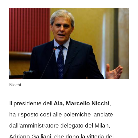
Nicchi
Il presidente dell’
Aia, Marcello Nicchi
,
ha risposto così alle polemiche lanciate
dall’amministratore delegato del Milan,
Adriano Galliani, che dopo la vittoria dei