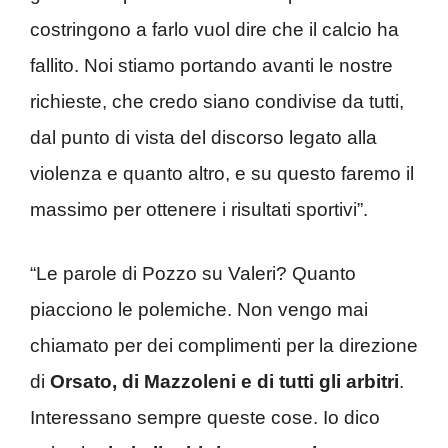
costringono a farlo vuol dire che il calcio ha
fallito. Noi stiamo portando avanti le nostre
richieste, che credo siano condivise da tutti,
dal punto di vista del discorso legato alla
violenza e quanto altro, e su questo faremo il
massimo per ottenere i risultati sportivi”.
“Le parole di Pozzo su Valeri? Quanto
piacciono le polemiche. Non vengo mai
chiamato per dei complimenti per la direzione
di
Orsato, di Mazzoleni e di tutti gli arbitri
.
Interessano sempre queste cose. Io dico