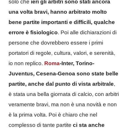
solo che
ieri gli arbitri sono stati ancora
una volta bravi, hanno arbitrato molto
bene partite importanti e difficili, qualche
errore è fisiologico
. Poi alle dichiarazioni di
persone che dovrebbero essere i primi
portatori di regole, cultura, valori, e serenità,
io non replico.
Roma
-Inter, Torino-
Juventus, Cesena-Genoa sono state belle
partite, anche dal punto di vista arbitrale
,
è stata una bella giornata di calcio, con arbitri
veramente bravi, ma non è una novità e non
è la prima volta. Poi è chiaro che nel
complesso di tante partite
ci sta anche