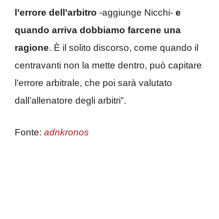
l’errore dell’arbitro
-aggiunge Nicchi-
e
quando arriva dobbiamo farcene una
ragione
. È il solito discorso, come quando il
centravanti non la mette dentro, può capitare
l’errore arbitrale, che poi sarà valutato
dall’allenatore degli arbitri”.
Fonte:
adnkronos