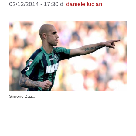
02/12/2014 - 17:30
di
daniele luciani
Simone Zaza