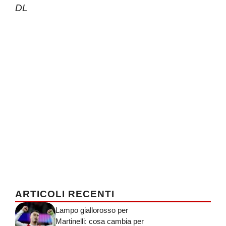
DL
ARTICOLI RECENTI
Lampo giallorosso per
Martinelli: cosa cambia per