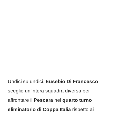
Undici su undici.
Eusebio Di Francesco
sceglie un’intera squadra diversa per
affrontare il
Pescara
nel
quarto turno
eliminatorio di Coppa Italia
rispetto ai