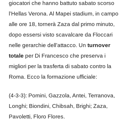
giocatori che hanno battuto sabato scorso
l’Hellas Verona. Al Mapei stadium, in campo
alle ore 18, tornerà Zaza dal primo minuto,
dopo essersi visto scavalcare da Floccari
nelle gerarchie dell’attacco. Un
turnover
totale
per Di Francesco che preserva i
migliori per la trasferta di sabato contro la
Roma. Ecco la formazione ufficiale:
(4-3-3): Pomini, Gazzola, Antei, Terranova,
Longhi; Biondini, Chibsah, Brighi; Zaza,
Pavoletti, Floro Flores.