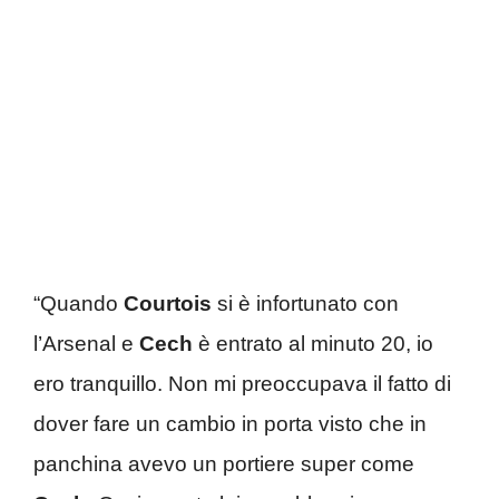
“Quando
Courtois
si è infortunato con
l’Arsenal e
Cech
è entrato al minuto 20, io
ero tranquillo. Non mi preoccupava il fatto di
dover fare un cambio in porta visto che in
panchina avevo un portiere super come