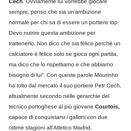
Cech
. Ovviamente lui vorrebbe giocare
sempre, penso che sia un’ambizione
normale per chi sa di essere un portiere top.
Devo nutrire questa ambizione per
trattenerlo. Non dico che sia felice perché un
calciatore è felice solo se gioca ogni partita,
ma dico che lo rispettiamo e che abbiamo
bisogno di lui”. Con queste parole Mourinho
ha tolto dal mercato il suo portiere Petr Cech,
attualmente secondo nelle gerarchie del
tecnico portoghese al più giovane
Courtois,
capace di conquistarsi i galloni con due
ottime stagioni all’Atletico Madrid.