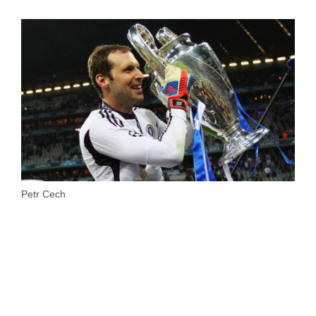
Petr Cech