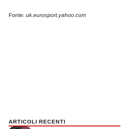
Fonte:
uk.eurosport.yahoo.com
ARTICOLI RECENTI