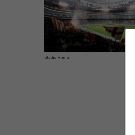
Stadio Roma