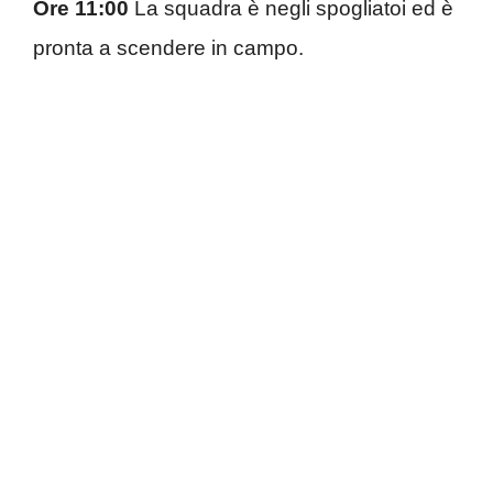
Ore 11:00
La squadra è negli spogliatoi ed è
pronta a scendere in campo.