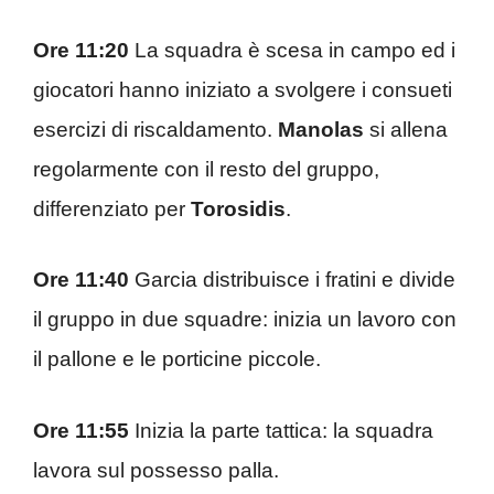
Ore 11:20
La squadra è scesa in campo ed i
giocatori hanno iniziato a svolgere i consueti
esercizi di riscaldamento.
Manolas
si allena
regolarmente con il resto del gruppo,
differenziato per
Torosidis
.
Ore 11:40
Garcia distribuisce i fratini e divide
il gruppo in due squadre: inizia un lavoro con
il pallone e le porticine piccole.
Ore 11:55
Inizia la parte tattica: la squadra
lavora sul possesso palla.