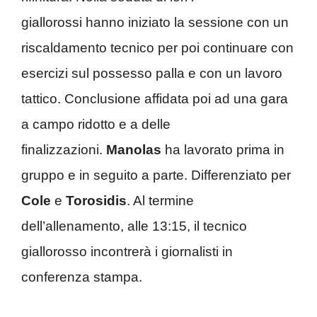
giallorossi hanno iniziato la sessione con un
riscaldamento tecnico per poi continuare con
esercizi sul possesso palla e con un lavoro
tattico. Conclusione affidata poi ad una gara
a campo ridotto e a delle
finalizzazioni.
Manolas
ha lavorato prima in
gruppo e in seguito a parte. Differenziato per
Cole
e
Torosidis
. Al termine
dell’allenamento, alle 13:15, il tecnico
giallorosso incontrerà i giornalisti in
conferenza stampa.