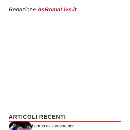
Redazione
AsRomaLive.it
ARTICOLI RECENTI
Lampo giallorosso per