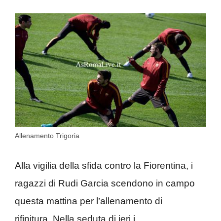
Allenamento Trigoria
Alla vigilia della sfida contro la Fiorentina, i
ragazzi di Rudi Garcia scendono in campo
questa mattina per l’allenamento di
rifinitura. Nella seduta di ieri i