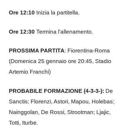
Ore 12:10
Inizia la partitella.
Ore 12:30
Termina l’allenamento.
PROSSIMA PARTITA
: Fiorentina-Roma
(Domenica 25 gennaio ore 20:45, Stadio
Artemio Franchi)
PROBABILE FORMAZIONE (4-3-3-):
De
Sanctis; Florenzi, Astori, Mapou, Holebas;
Nainggolan, De Rossi, Strootman; Ljajic,
Totti, Iturbe.