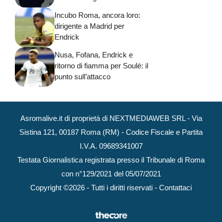
Incubo Roma, ancora loro:
dirigente a Madrid per
Endrick
Nusa, Fofana, Endrick e
ritorno di fiamma per Soulé: il
punto sull’attacco
Asromalive.it di proprietà di NEXTMEDIAWEB SRL - Via
Sistina 121, 00187 Roma (RM) - Codice Fiscale e Partita
I.V.A. 09689341007
Testata Giornalistica registrata presso il Tribunale di Roma
con n°129/2021 del 05/07/2021
Copyright ©2026 - Tutti i diritti riservati -
Contattaci