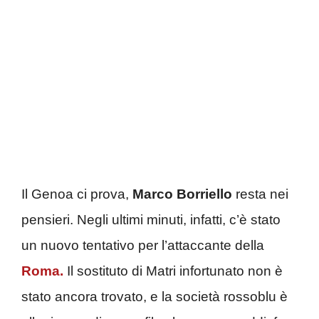
Il Genoa ci prova,
Marco Borriello
resta nei
pensieri. Negli ultimi minuti, infatti, c’è stato
un nuovo tentativo per l’attaccante della
Roma.
Il sostituto di Matri infortunato non è
stato ancora trovato, e la società rossoblu è