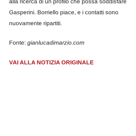
alla ricerca di un profilo che possa soddisfare
Gasperini. Borriello piace, e i contatti sono
nuovamente ripartiti.
Fonte:
gianlucadimarzio.com
VAI ALLA NOTIZIA ORIGINALE