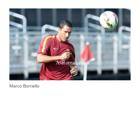
Marco Borriello