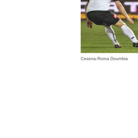
Cesena-Roma Doumbia