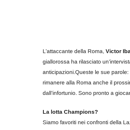
L’attaccante della Roma,
Victor Ib
giallorossa ha rilasciato un’intervis
anticipazioni.Queste le sue parole:
rimanere alla Roma anche il pross
dall’infortunio. Sono pronto a gioca
La lotta Champions?
Siamo favoriti nei confronti della La