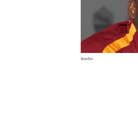
ibarbo