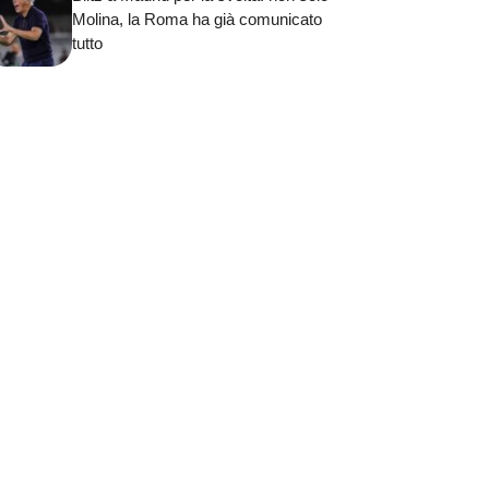
Molina, la Roma ha già comunicato
tutto