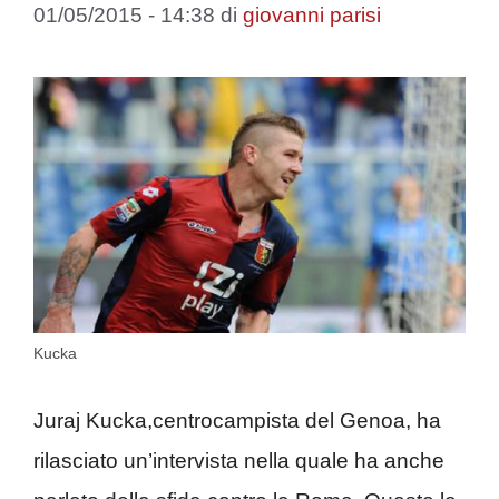
01/05/2015 - 14:38
di
giovanni parisi
Kucka
Juraj Kucka,centrocampista del Genoa, ha
rilasciato un’intervista nella quale ha anche