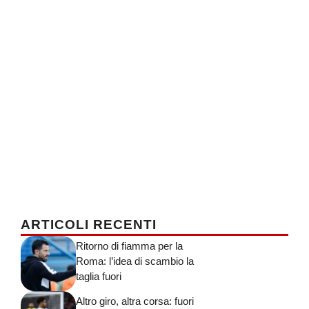
ARTICOLI RECENTI
Ritorno di fiamma per la
Roma: l’idea di scambio la
taglia fuori
Altro giro, altra corsa: fuori