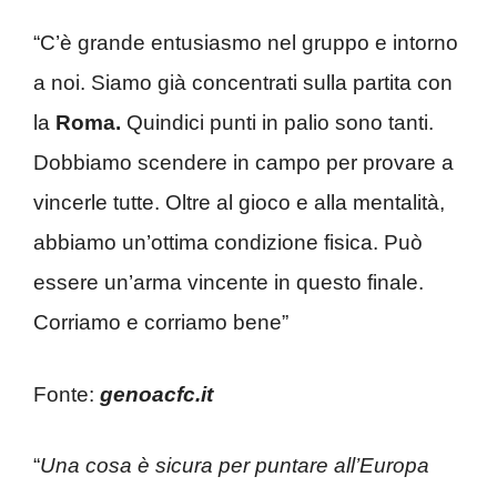
“C’è grande entusiasmo nel gruppo e intorno
a noi. Siamo già concentrati sulla partita con
la
Roma.
Quindici punti in palio sono tanti.
Dobbiamo scendere in campo per provare a
vincerle tutte. Oltre al gioco e alla mentalità,
abbiamo un’ottima condizione fisica. Può
essere un’arma vincente in questo finale.
Corriamo e corriamo bene”
Fonte:
genoacfc.it
“
Una cosa è sicura per puntare all’Europa