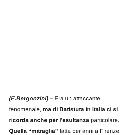
(E.Bergonzini)
– Era un attaccante
fenomenale,
ma di Batistuta in Italia ci si
ricorda anche per l’esultanza
particolare.
Quella “mitraglia”
fatta per anni a Firenze