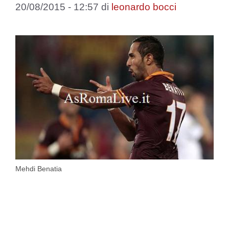
20/08/2015 - 12:57
di
leonardo bocci
Mehdi Benatia