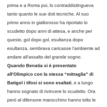
prima e a Roma poi, lo contraddistingueva
tanto quanto le sue doti tecniche. Al suo
primo anno in giallorosso ha riportato lo
scudetto dopo anni di attesa, e anche per
questo, gol dopo gol, esultanza dopo
esultanza, sembrava caricasse l’ambiente ad
andare all’assalto del grande sogno.
Quando Benatia si è presentato
all’Olimpico con la stessa “mitraglia” di
Batigol i tifosi si sono esaltati
, e a lungo
hanno sognato di rivincere lo scudetto. Ora
però al difensore marocchino hanno tolto le