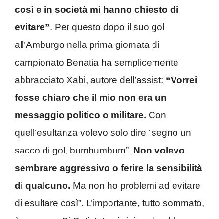
così e in società mi hanno chiesto di
evitare”
. Per questo dopo il suo gol
all’Amburgo nella prima giornata di
campionato Benatia ha semplicemente
abbracciato Xabi, autore dell’assist:
“Vorrei
fosse chiaro che il mio non era un
messaggio politico o militare.
Con
quell’esultanza volevo solo dire “segno un
sacco di gol, bumbumbum”.
Non volevo
sembrare aggressivo o ferire la sensibilità
di qualcuno.
Ma non ho problemi ad evitare
di esultare così”. L’importante, tutto sommato,