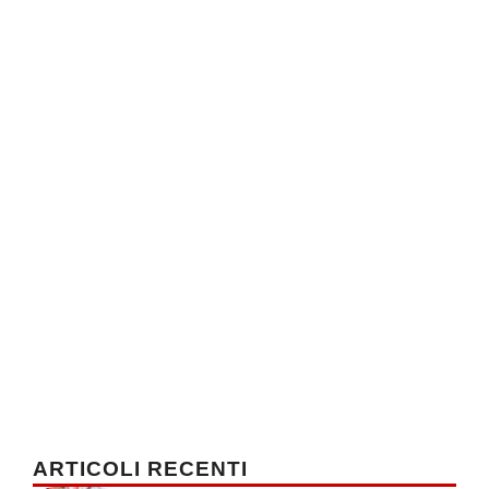
ARTICOLI RECENTI