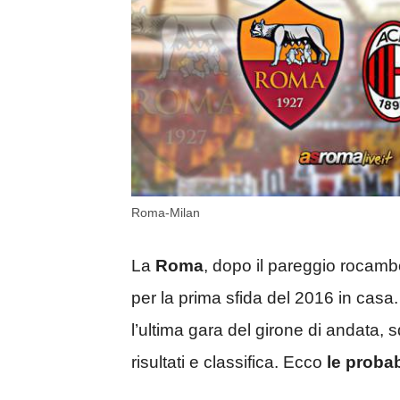
Roma-Milan
La
Roma
, dopo il pareggio rocamb
per la prima sfida del 2016 in casa.
l’ultima gara del girone di andata,
risultati e classifica. Ecco
le probab