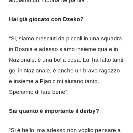
abbiamo un’importante partita”.
Hai già giocato con Dzeko?
“Si, siamo cresciuti da piccoli in una squadra
in Bosnia e adesso siamo insieme qua e in
Nazionale, è una bella cosa. Lui ha fatto tanti
gol in Nazionale, è anche un bravo ragazzo
e insieme a Pjanic mi aiutano tanto.
Speriamo di fare bene”.
Sai quanto è importante il derby?
“Si è bello, ma adesso non voglio pensare a