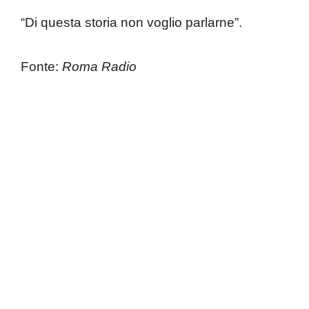
“Di questa storia non voglio parlarne”.
Fonte:
Roma Radio