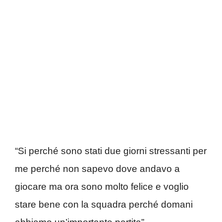
“Si perché sono stati due giorni stressanti per
me perché non sapevo dove andavo a
giocare ma ora sono molto felice e voglio
stare bene con la squadra perché domani