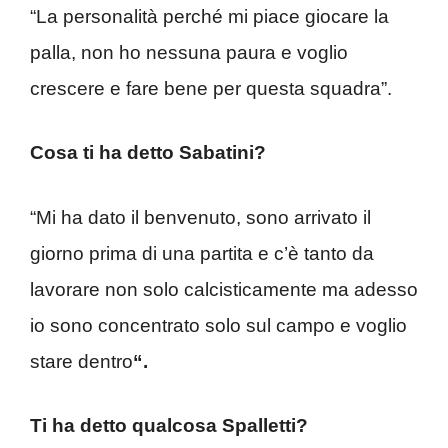
“La personalità perché mi piace giocare la
palla, non ho nessuna paura e voglio
crescere e fare bene per questa squadra”.
Cosa ti ha detto Sabatini?
“Mi ha dato il benvenuto, sono arrivato il
giorno prima di una partita e c’è tanto da
lavorare non solo calcisticamente ma adesso
io sono concentrato solo sul campo e voglio
stare dentro
“.
Ti ha detto qualcosa Spalletti?