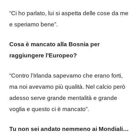
“Ci ho parlato, lui si aspetta delle cose da me
e speriamo bene”.
Cosa è mancato alla Bosnia per
raggiungere l’Europeo?
“Contro l’Irlanda sapevamo che erano forti,
ma noi avevamo più qualità. Nel calcio però
adesso serve grande mentalità e grande
voglia e questo ci è mancato”.
Tu non sei andato nemmeno ai Mondiali…