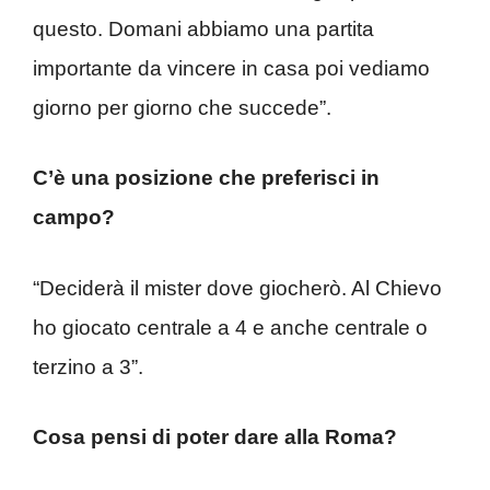
questo. Domani abbiamo una partita
importante da vincere in casa poi vediamo
giorno per giorno che succede”.
C’è una posizione che preferisci in
campo?
“Deciderà il mister dove giocherò. Al Chievo
ho giocato centrale a 4 e anche centrale o
terzino a 3”.
Cosa pensi di poter dare alla Roma?