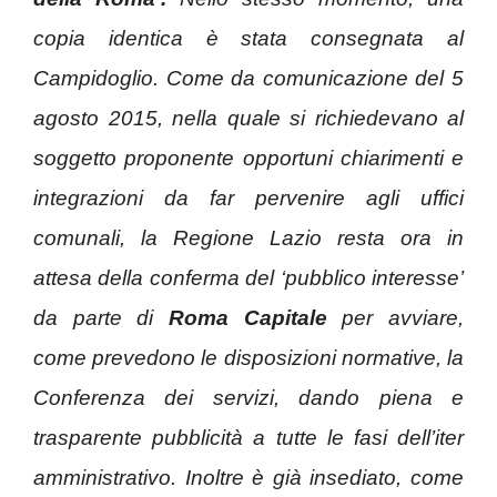
copia identica è stata consegnata al
Campidoglio. Come da comunicazione del 5
agosto 2015, nella quale si richiedevano al
soggetto proponente opportuni chiarimenti e
integrazioni da far pervenire agli uffici
comunali, la Regione Lazio resta ora in
attesa della conferma del ‘pubblico interesse’
da parte di
Roma Capitale
per avviare,
come prevedono le disposizioni normative, la
Conferenza dei servizi, dando piena e
trasparente pubblicità a tutte le fasi dell’iter
amministrativo. Inoltre è già insediato, come