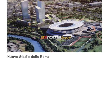
Nuovo Stadio della Roma