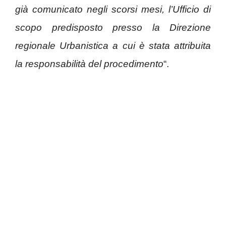
già comunicato negli scorsi mesi, l’Ufficio di
scopo predisposto presso la Direzione
regionale Urbanistica a cui è stata attribuita
la responsabilità del procedimento
“.