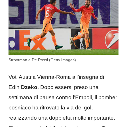
Strootman e De Rossi (Getty Images)
Voti Austria Vienna-Roma all’insegna di
Edin
Dzeko
. Dopo essersi preso una
settimana di pausa contro l’Empoli, il bomber
bosniaco ha ritrovato la via del gol,
realizzando una doppietta molto importante.