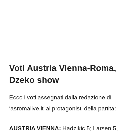
Voti Austria Vienna-Roma,
Dzeko show
Ecco i voti assegnati dalla redazione di
‘asromalive.it’ ai protagonisti della partita:
AUSTRIA VIENNA:
Hadzikic 5; Larsen 5,