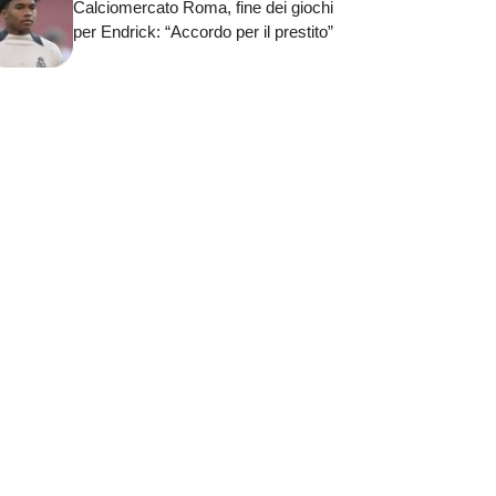
Calciomercato Roma, fine dei giochi
per Endrick: “Accordo per il prestito”