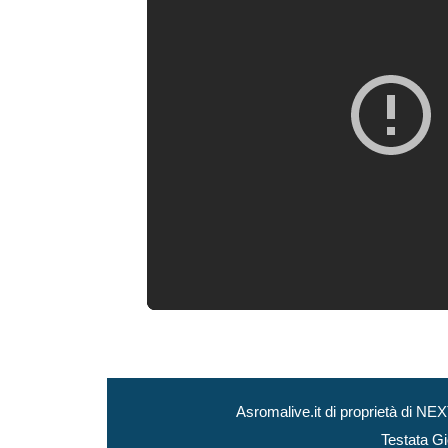
Asromalive.it di proprietà di 
Testata Gi