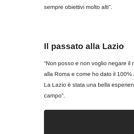
sempre obiettivi molto alti”.
Il passato alla Lazio
“Non posso e non voglio negare il
alla Roma e come ho dato il 100% a
La Lazio è stata una bella esperienz
campo”.