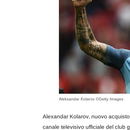
Aleksandar Kolarov ©Getty Images
Alexandar Kolarov, nuovo acquisto d
canale televisivo ufficiale del club