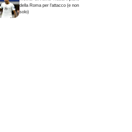
della Roma per l’attacco (e non
solo)