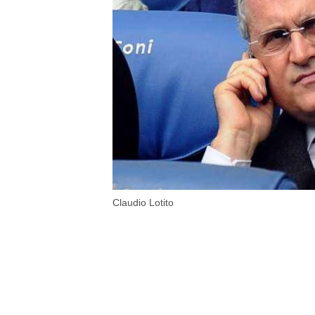
Claudio Lotito