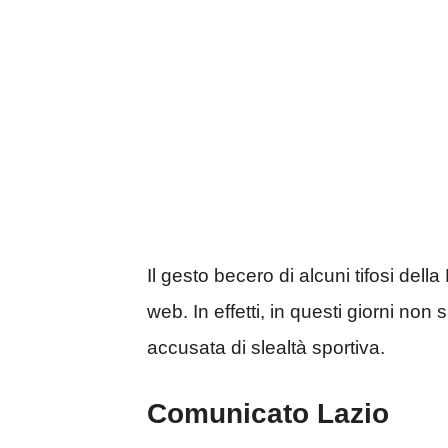
Il gesto becero di alcuni tifosi dell
web. In effetti, in questi giorni non s
accusata di slealtà sportiva.
Comunicato Lazio