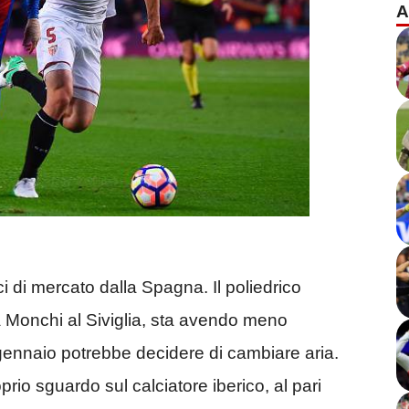
A
ci di mercato dalla Spagna. Il poliedrico
 Monchi al Siviglia, sta avendo meno
 gennaio potrebbe decidere di cambiare aria.
rio sguardo sul calciatore iberico, al pari