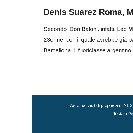
Denis Suarez Roma, M
Secondo ‘Don Balon’, infatti, Leo
M
23enne, con il quale avrebbe già p
Barcellona. Il fuoriclasse argentino
Asromalive.it di proprietà di 
Testata Gi