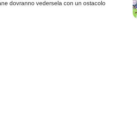
liane dovranno vedersela con un ostacolo