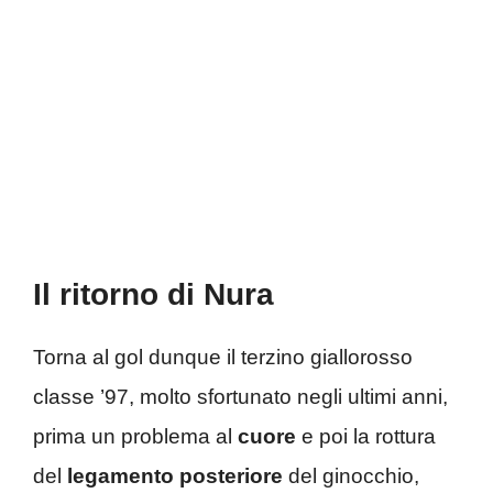
Il ritorno di Nura
Torna al gol dunque il terzino giallorosso
classe ’97, molto sfortunato negli ultimi anni,
prima un problema al
cuore
e poi la rottura
del
legamento posteriore
del ginocchio,