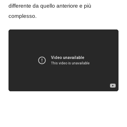
differente da quello anteriore e più
complesso.