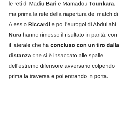
le reti di Madiu
Bari
e Mamadou
Tounkara,
ma prima la rete della riapertura del match di
Alessio
Riccardi
e poi l’eurogol di Abdullahi
Nura
hanno rimesso il risultato in parità, con
il laterale che ha
concluso con un tiro dalla
distanza
che si è insaccato alle spalle
dell’estremo difensore avversario colpendo
prima la traversa e poi entrando in porta.