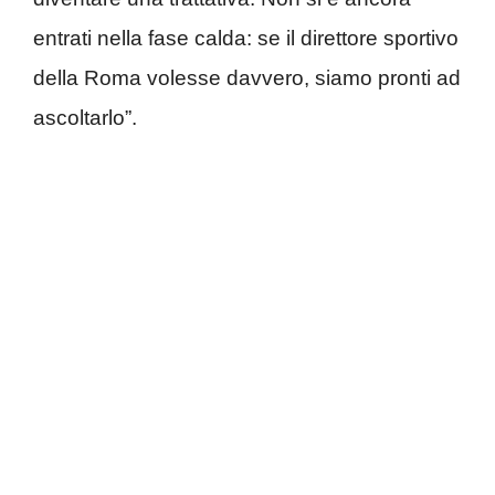
entrati nella fase calda: se il direttore sportivo
della Roma volesse davvero, siamo pronti ad
ascoltarlo”.