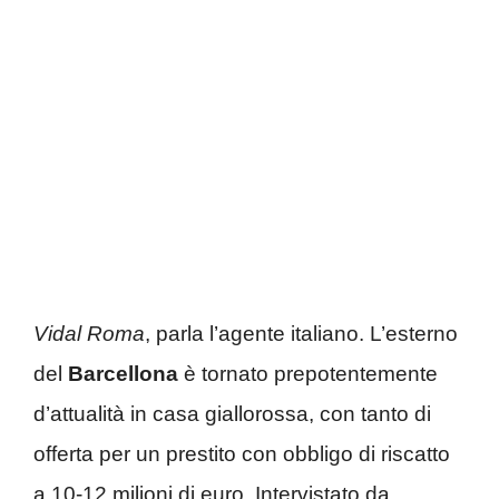
Vidal Roma
, parla l’agente italiano. L’esterno
del
Barcellona
è tornato prepotentemente
d’attualità in casa giallorossa, con tanto di
offerta per un prestito con obbligo di riscatto
a 10-12 milioni di euro. Intervistato da