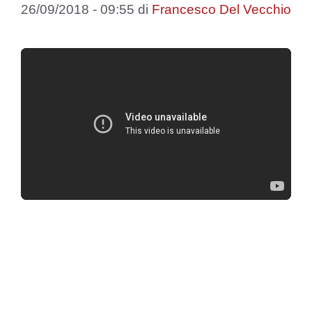
26/09/2018 - 09:55
di
Francesco Del Vecchio