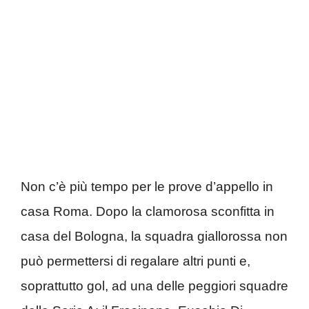
Non c’è più tempo per le prove d’appello in
casa Roma. Dopo la clamorosa sconfitta in
casa del Bologna, la squadra giallorossa non
può permettersi di regalare altri punti e,
soprattutto gol, ad una delle peggiori squadre