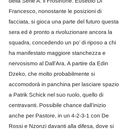
della Serie A: il Frosinone. Eusebio Di
Francesco, nonostante le posizioni di
facciata, si gioca una parte del futuro questa
sera ed è pronto a rivoluzionare ancora la
squadra, concedendo un po’ di riposo a chi
ha manifestato maggiore stanchezza e
nervosismo al Dall’Ara. A partire da Edin
Dzeko, che molto probabilmente si
accomodorà in panchina per lasciare spazio
a Patrik Schick nel suo ruolo, quello di
centravanti. Possibile chance dall’inizio
anche per Pastore, in un 4-2-3-1 con De
Rossi e Nzonzi davanti alla difesa, dove si