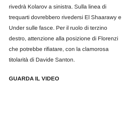
rivedrà Kolarov a sinistra. Sulla linea di
trequarti dovrebbero rivedersi El Shaarawy e
Under sulle fasce. Per il ruolo di terzino
destro, attenzione alla posizione di Florenzi
che potrebbe rifiatare, con la clamorosa
titolarità di Davide Santon.
GUARDA IL VIDEO