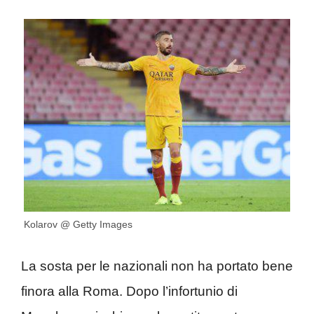
Kolarov @ Getty Images
La sosta per le nazionali non ha portato bene
finora alla Roma. Dopo l’infortunio di