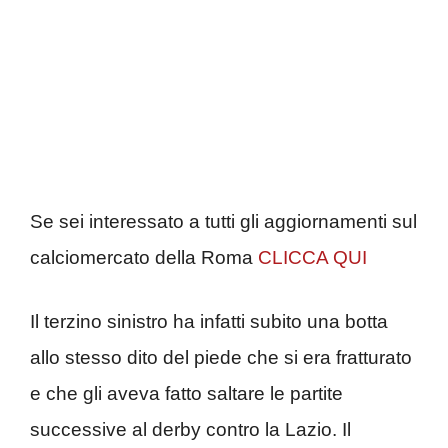
Se sei interessato a tutti gli aggiornamenti sul
calciomercato della Roma
CLICCA QUI
Il terzino sinistro ha infatti subito una botta
allo stesso dito del piede che si era fratturato
e che gli aveva fatto saltare le partite
successive al derby contro la Lazio. Il