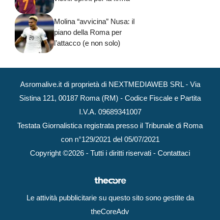
Molina “avvicina” Nusa: il
piano della Roma per
l’attacco (e non solo)
Asromalive.it di proprietà di NEXTMEDIAWEB SRL - Via
Sistina 121, 00187 Roma (RM) - Codice Fiscale e Partita
I.V.A. 09689341007
Testata Giornalistica registrata presso il Tribunale di Roma
con n°129/2021 del 05/07/2021
Copyright ©2026 - Tutti i diritti riservati -
Contattaci
Le attività pubblicitarie su questo sito sono gestite da
theCoreAdv