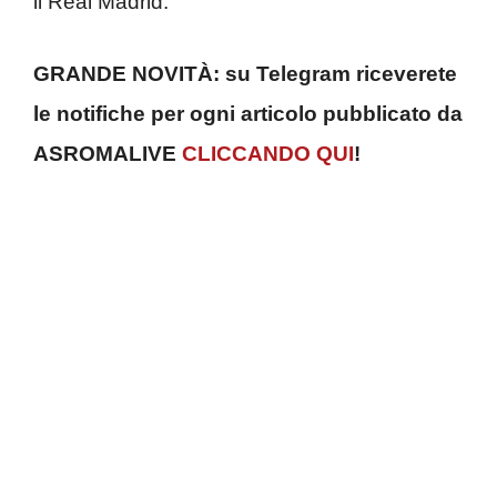
il Real Madrid.
GRANDE NOVITÀ: su Telegram riceverete
le notifiche per ogni articolo pubblicato da
ASROMALIVE
CLICCANDO QUI
!