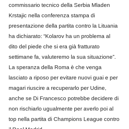
commissario tecnico della Serbia Mladen
Krstajic nella conferenza stampa di
presentazione della partita contro la Lituania
ha dichiarato: “Kolarov ha un problema al
dito del piede che si era già fratturato
settimane fa, valuteremo la sua situazione”.
La speranza della Roma è che venga
lasciato a riposo per evitare nuovi guai e per
magari riuscire a recuperarlo per Udine,
anche se Di Francesco potrebbe decidere di
non rischiarlo ugualmente per averlo poi al
top nella partita di Champions League contro