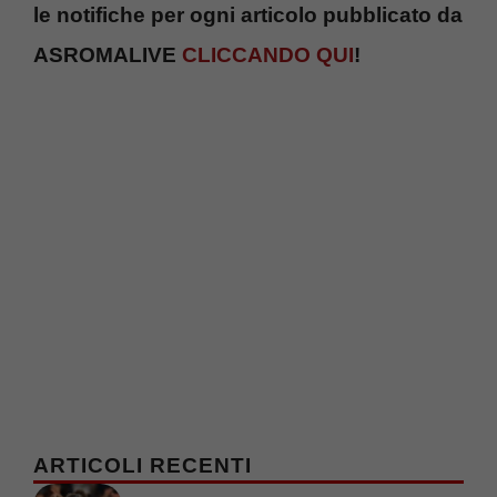
le notifiche per ogni articolo pubblicato da
ASROMALIVE
CLICCANDO QUI
!
ARTICOLI RECENTI