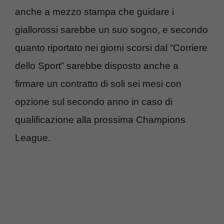
anche a mezzo stampa che guidare i
giallorossi sarebbe un suo sogno, e secondo
quanto riportato nei giorni scorsi dal “Corriere
dello Sport” sarebbe disposto anche a
firmare un contratto di soli sei mesi con
opzione sul secondo anno in caso di
qualificazione alla prossima Champions
League.