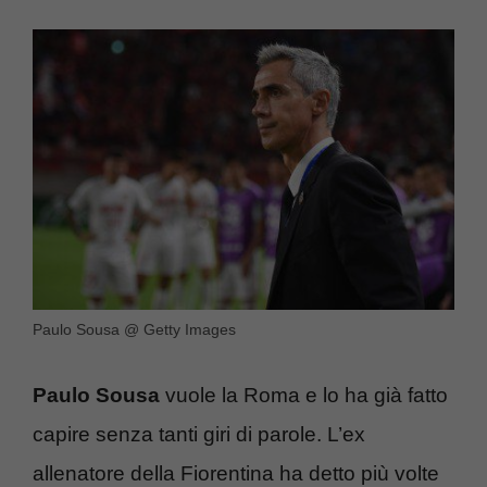
Paulo Sousa @ Getty Images
Paulo Sousa
vuole la Roma e lo ha già fatto
capire senza tanti giri di parole. L’ex
allenatore della Fiorentina ha detto più volte