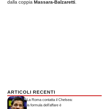
dalla coppia
Massara-Balzaretti
.
ARTICOLI RECENTI
La Roma contatta il Chelsea:
la formula dell’affare è