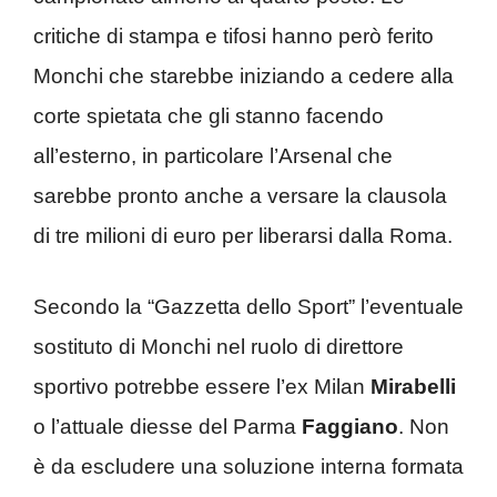
critiche di stampa e tifosi hanno però ferito
Monchi che starebbe iniziando a cedere alla
corte spietata che gli stanno facendo
all’esterno, in particolare l’Arsenal che
sarebbe pronto anche a versare la clausola
di tre milioni di euro per liberarsi dalla Roma.
Secondo la “Gazzetta dello Sport” l’eventuale
sostituto di Monchi nel ruolo di direttore
sportivo potrebbe essere l’ex Milan
Mirabelli
o l’attuale diesse del Parma
Faggiano
. Non
è da escludere una soluzione interna formata