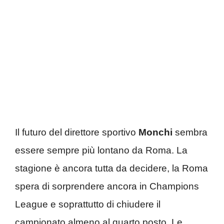
Il futuro del direttore sportivo
Monchi
sembra
essere sempre più lontano da Roma. La
stagione è ancora tutta da decidere, la Roma
spera di sorprendere ancora in Champions
League e soprattutto di chiudere il
campionato almeno al quarto posto. Le