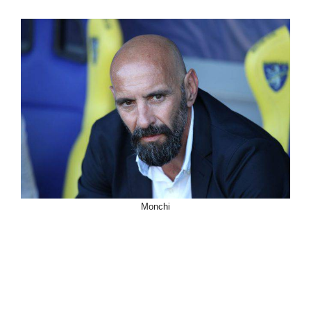
Monchi