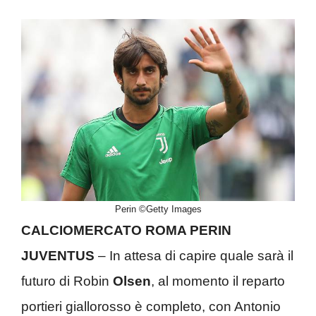
Perin ©Getty Images
CALCIOMERCATO ROMA PERIN
JUVENTUS
– In attesa di capire quale sarà il
futuro di Robin
Olsen
, al momento il reparto
portieri giallorosso è completo, con Antonio