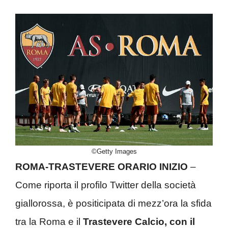
©Getty Images
ROMA-TRASTEVERE ORARIO INIZIO
–
Come riporta il profilo Twitter della società
giallorossa, è positicipata di mezz’ora la sfida
tra la Roma e il
Trastevere Calcio, con il