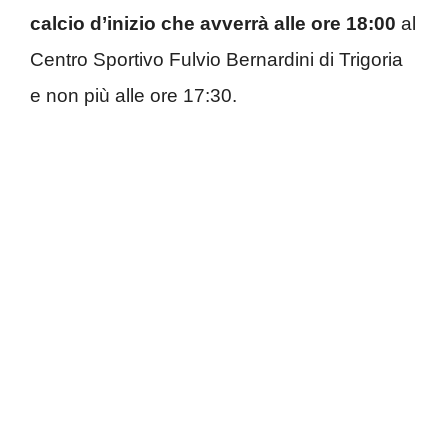
calcio d’inizio che avverrà alle ore 18:00
al
Centro Sportivo Fulvio Bernardini di Trigoria
e non più alle ore 17:30.