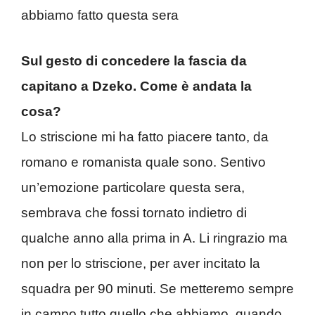
abbiamo fatto questa sera
Sul gesto di concedere la fascia da
capitano a Dzeko. Come è andata la
cosa?
Lo striscione mi ha fatto piacere tanto, da
romano e romanista quale sono. Sentivo
un’emozione particolare questa sera,
sembrava che fossi tornato indietro di
qualche anno alla prima in A. Li ringrazio ma
non per lo striscione, per aver incitato la
squadra per 90 minuti. Se metteremo sempre
in campo tutto quello che abbiamo, quando