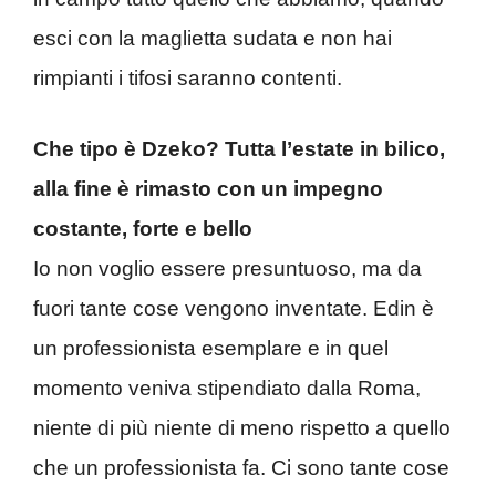
esci con la maglietta sudata e non hai
rimpianti i tifosi saranno contenti.
Che tipo è Dzeko? Tutta l’estate in bilico,
alla fine è rimasto con un impegno
costante, forte e bello
Io non voglio essere presuntuoso, ma da
fuori tante cose vengono inventate. Edin è
un professionista esemplare e in quel
momento veniva stipendiato dalla Roma,
niente di più niente di meno rispetto a quello
che un professionista fa. Ci sono tante cose