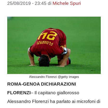
25/08/2019 - 23:45
di
Michele Spuri
Alessandro Florenzi @getty images
ROMA-GENOA DICHIARAZIONI
FLORENZI
– Il capitano giallorosso
Alessandro Florenzi ha parlato ai microfoni di