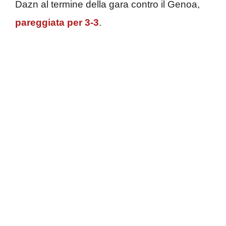
Dazn al termine della gara contro il Genoa,
pareggiata per 3-3
.