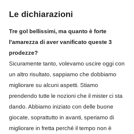
Le dichiarazioni
Tre gol bellissimi, ma quanto è forte
l’amarezza di aver vanificato queste 3
prodezze?
Sicuramente tanto, volevamo uscire oggi con
un altro risultato, sappiamo che dobbiamo
migliorare su alcuni aspetti. Stiamo
prendendo tutte le nozioni che il mister ci sta
dando. Abbiamo iniziato con delle buone
giocate, soprattutto in avanti, speriamo di
migliorare in fretta perché il tempo non è