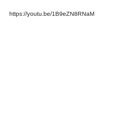
https://youtu.be/1B9eZN8RNaM