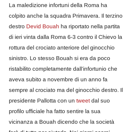
La maledizione infortuni della Roma ha
colpito anche la squadra Primavera. Il terzino
destro
Devid Bouah
ha riportato nella partita
di ieri vinta dalla Roma 6-3 contro il Chievo la
rottura del crociato anteriore del ginocchio
sinistro. Lo stesso Bouah si era da poco
ristabilito completamente dall’infortunio che
aveva subito a novembre di un anno fa
sempre al crociato ma del ginocchio destro. Il
presidente Pallotta con un
tweet
dal suo
profilo ufficiale ha fatto sentire la sua
vicinanza a Bouah dicendo che la società