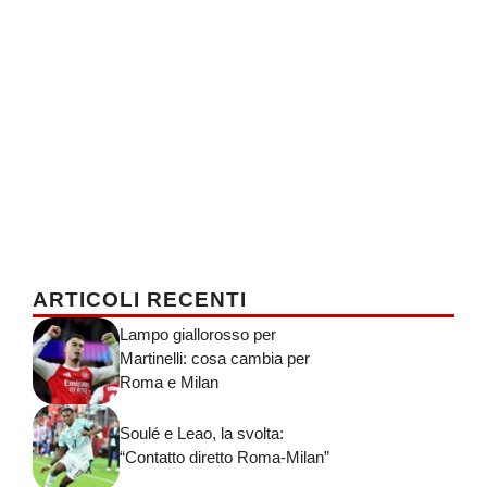
ARTICOLI RECENTI
Lampo giallorosso per
Martinelli: cosa cambia per
Roma e Milan
Soulé e Leao, la svolta:
“Contatto diretto Roma-Milan”