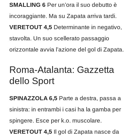
SMALLING 6
Per un’ora il suo debutto è
incoraggiante. Ma su Zapata arriva tardi.
VERETOUT 4,5
Determinante in negativo,
stavolta. Un suo scellerato passaggio
orizzontale avvia l’azione del gol di Zapata.
Roma-Atalanta: Gazzetta
dello Sport
SPINAZZOLA 6,5
Parte a destra, passa a
sinistra: in entrambi i casi ha la gamba per
spingere. Esce per k.o. muscolare.
VERETOUT 4,5
Il gol di Zapata nasce da