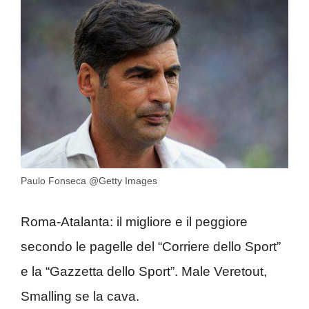
Paulo Fonseca @Getty Images
Roma-Atalanta: il migliore e il peggiore
secondo le pagelle del “Corriere dello Sport”
e la “Gazzetta dello Sport”. Male Veretout,
Smalling se la cava.