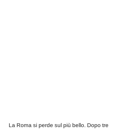
La Roma si perde sul più bello. Dopo tre