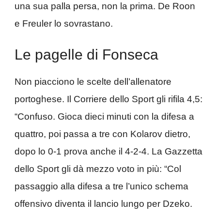
una sua palla persa, non la prima. De Roon
e Freuler lo sovrastano.
Le pagelle di Fonseca
Non piacciono le scelte dell’allenatore
portoghese. Il Corriere dello Sport gli rifila 4,5:
“Confuso. Gioca dieci minuti con la difesa a
quattro, poi passa a tre con Kolarov dietro,
dopo lo 0-1 prova anche il 4-2-4. La Gazzetta
dello Sport gli dà mezzo voto in più: “Col
passaggio alla difesa a tre l’unico schema
offensivo diventa il lancio lungo per Dzeko.