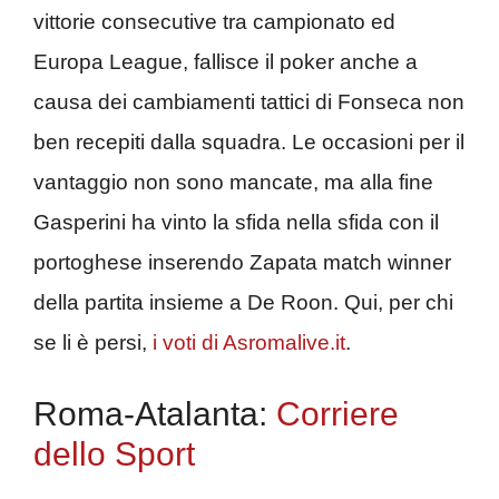
vittorie consecutive tra campionato ed
Europa League, fallisce il poker anche a
causa dei cambiamenti tattici di Fonseca non
ben recepiti dalla squadra. Le occasioni per il
vantaggio non sono mancate, ma alla fine
Gasperini ha vinto la sfida nella sfida con il
portoghese inserendo Zapata match winner
della partita insieme a De Roon. Qui, per chi
se li è persi,
i voti di Asromalive.it
.
Roma-Atalanta:
Corriere
dello Sport