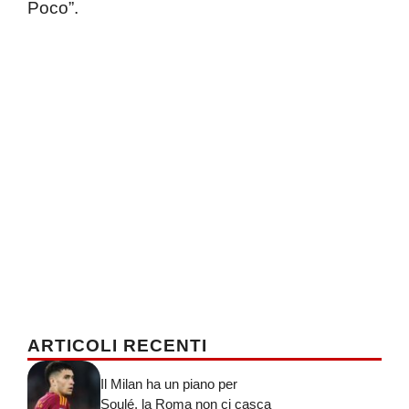
Poco”.
ARTICOLI RECENTI
Il Milan ha un piano per
Soulé, la Roma non ci casca