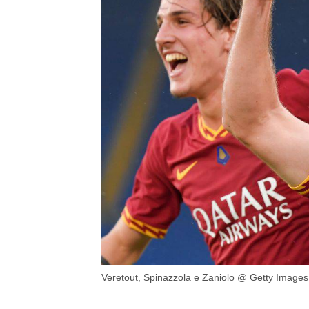
Veretout, Spinazzola e Zaniolo @ Getty Images