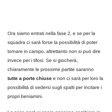
Ora siamo entrati nella fase 2, e se per la
squadra ci sarà forse la possibilità di poter
tornare in campo, altrettanto non si può dire
invece per i tifosi. Se si giocherà,
chiaramente le prossime partite saranno
tutte a porte chiuse
e non ci sarà per loro la
possibilità di sedersi sugli spalti per incitare i
propri beniamini.