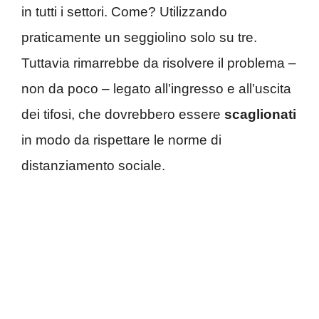
in tutti i settori. Come? Utilizzando
praticamente un seggiolino solo su tre.
Tuttavia rimarrebbe da risolvere il problema –
non da poco – legato all’ingresso e all’uscita
dei tifosi, che dovrebbero essere
scaglionati
in modo da rispettare le norme di
distanziamento sociale.