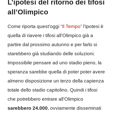
L’ipotesi del ritorno dei tifosi
all’Olimpico
Come riporta quest’oggi
“Il Tempo”
l’ipotesi è
quella di riavere i tifosi all’Olimpico già a
partire dal prossimo autunno e per farlo si
starebbero già studiando delle soluzioni.
Impossibile pensare ad uno stadio pieno, la
speranza sarebbe quella di poter poter avere
almeno disposizione un terzo della capienza
totale dello stadio capitolino. Quindi i tifosi
che potrebbero entrare all’Olimpico
sarebbero 24.000
, ovviamente disseminati