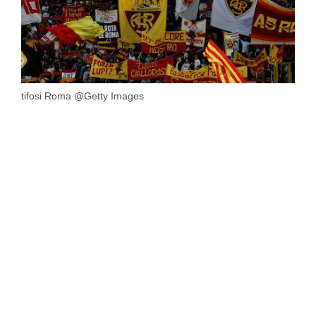
tifosi Roma @Getty Images