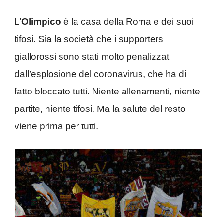
L’
Olimpico
è la casa della Roma e dei suoi
tifosi. Sia la società che i supporters
giallorossi sono stati molto penalizzati
dall’esplosione del coronavirus, che ha di
fatto bloccato tutti. Niente allenamenti, niente
partite, niente tifosi. Ma la salute del resto
viene prima per tutti.