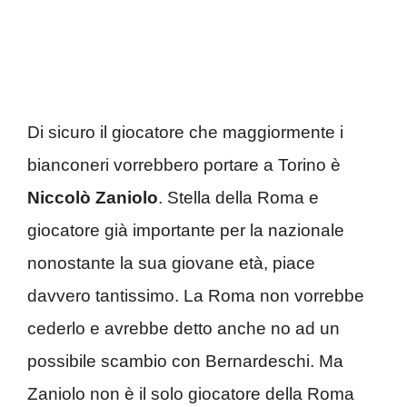
Di sicuro il giocatore che maggiormente i
bianconeri vorrebbero portare a Torino è
Niccolò Zaniolo
. Stella della Roma e
giocatore già importante per la nazionale
nonostante la sua giovane età, piace
davvero tantissimo. La Roma non vorrebbe
cederlo e avrebbe detto anche no ad un
possibile scambio con Bernardeschi. Ma
Zaniolo non è il solo giocatore della Roma