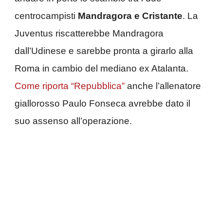
centrocampisti
Mandragora e Cristante
. La
Juventus riscatterebbe Mandragora
dall’Udinese e sarebbe pronta a girarlo alla
Roma in cambio del mediano ex Atalanta.
Come riporta “Repubblica”
anche l’allenatore
giallorosso Paulo Fonseca avrebbe dato il
suo assenso all’operazione.