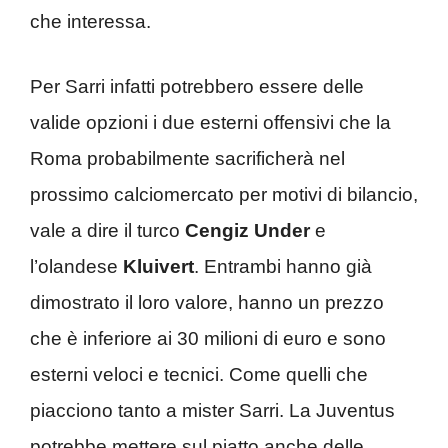
che interessa.
Per Sarri infatti potrebbero essere delle
valide opzioni i due esterni offensivi che la
Roma probabilmente sacrificherà nel
prossimo calciomercato per motivi di bilancio,
vale a dire il turco
Cengiz Under
e
l’olandese
Kluivert
. Entrambi hanno già
dimostrato il loro valore, hanno un prezzo
che è inferiore ai 30 milioni di euro e sono
esterni veloci e tecnici. Come quelli che
piacciono tanto a mister Sarri. La Juventus
potrebbe mettere sul piatto anche delle