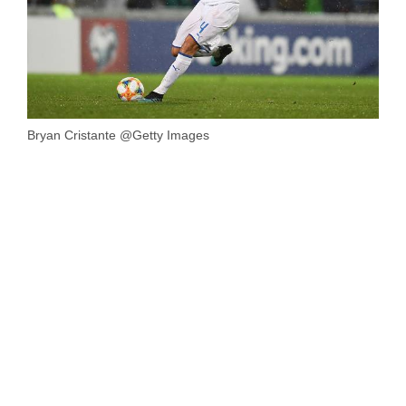
Bryan Cristante @Getty Images