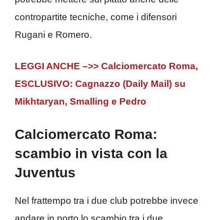
contropartite tecniche, come i difensori
Rugani e Romero.
LEGGI ANCHE –>> Calciomercato Roma,
ESCLUSIVO: Cagnazzo (Daily Mail) su
Mikhtaryan, Smalling e Pedro
Calciomercato Roma:
scambio in vista con la
Juventus
Nel frattempo tra i due club potrebbe invece
andare in porto lo scambio tra i due