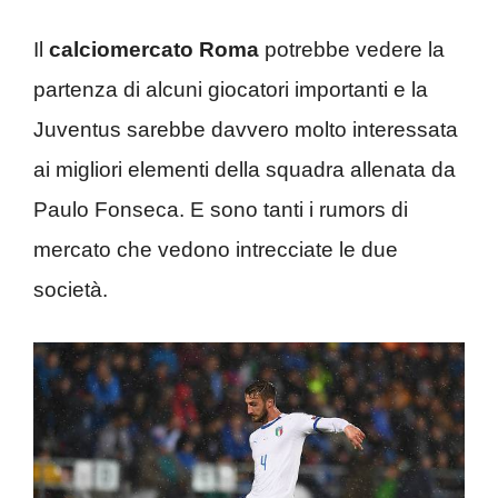
Il
calciomercato Roma
potrebbe vedere la
partenza di alcuni giocatori importanti e la
Juventus sarebbe davvero molto interessata
ai migliori elementi della squadra allenata da
Paulo Fonseca. E sono tanti i rumors di
mercato che vedono intrecciate le due
società.