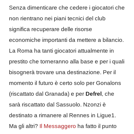
Senza dimenticare che cedere i giocatori che
non rientrano nei piani tecnici del club
significa recuperare delle risorse
economiche importanti da mettere a bilancio.
La Roma ha tanti giocatori attualmente in
prestito che torneranno alla base e per i quali
bisognerà trovare una destinazione. Per il
momento il futuro è certo solo per Gonalons
(riscattato dal Granada) e per
Defrel
, che
sarà riscattato dal Sassuolo. Nzonzi è
destinato a rimanere al Rennes in Ligue1.
Ma gli altri?
Il Messaggero
ha fatto il punto