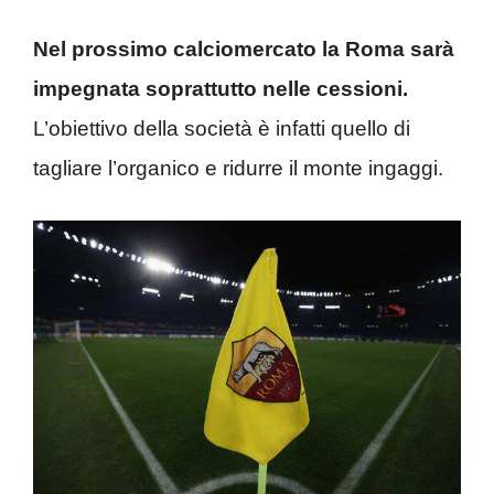
Nel prossimo calciomercato la Roma sarà
impegnata soprattutto nelle cessioni.
L’obiettivo della società è infatti quello di
tagliare l’organico e ridurre il monte ingaggi.