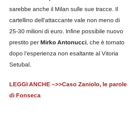
sarebbe anche il Milan sulle sue tracce. Il
cartellino dell’attaccante vale non meno di
25-30 milioni di euro. Infine possibile nuovo
prestito per
Mirko Antonucci
, che è tornato
dopo l’esperienza non esaltante al Vitoria
Setubal.
LEGGI ANCHE –>>Caso Zaniolo, le parole
di Fonseca