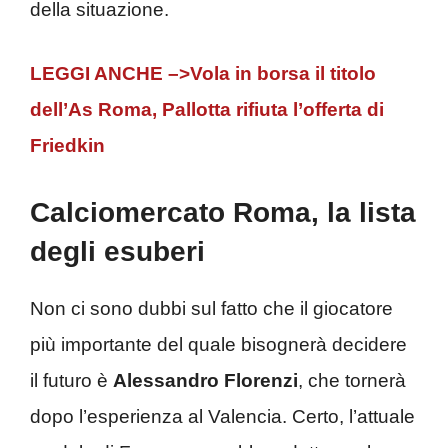
della situazione.
LEGGI ANCHE –>Vola in borsa il titolo
dell’As Roma, Pallotta rifiuta l’offerta di
Friedkin
Calciomercato Roma, la lista
degli esuberi
Non ci sono dubbi sul fatto che il giocatore
più importante del quale bisognerà decidere
il futuro è
Alessandro Florenzi
, che tornerà
dopo l’esperienza al Valencia. Certo, l’attuale