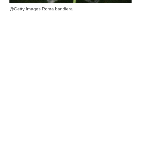
@Getty Images Roma bandiera