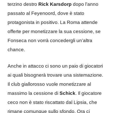
terzino destro
Rick Karsdorp
dopo l’anno
passato al Feyenoord, dove è stato
protagonista in positivo. La Roma attende
offerte per monetizzare la sua cessione, se
Fonseca non vorrà concedergli un’altra
chance.
Anche in attacco ci sono un paio di giocatori
ai quali bisognerà trovare una sistemazione.
Il club giallorosso vuole monetizzare al
massimo la cessione di
Schick
. Il giocatore
ceco non è stato riscattato dal Lipsia, che
rimane comunque sullo sfondo. Ora ci