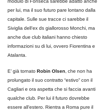
modulo di Fonseca sarebbe adatto anche
per lui, ma il suo futuro pare lontano dalla
capitale. Sulle sue tracce ci sarebbe il
Siviglia dell’ex ds giallorosso Monchi, ma
anche due club italiani hanno chiesto
informazioni su di lui, ovvero Fiorentina e
Atalanta.
E’ già tornato
Robin Olsen
, che non ha
prolungato il suo contratto “estivo” con il
Cagliari e ora aspetta che si faccia avanti
qualche club. Per lui il futuro dovrebbe
essere all’estero. Rientra a Roma pure il