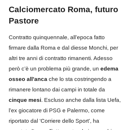
Calciomercato Roma, futuro
Pastore
Contratto quinquennale, all’epoca fatto
firmare dalla Roma e dal diesse Monchi, per
altri tre anni di contratto rimanenti. Adesso
però c’è un problema più grande, un
edema
osseo all’anca
che lo sta costringendo a
rimanere lontano dai campi in totale da
cinque
mesi
. Escluso anche dalla lista Uefa,
l’ex giocatore di PSG e Palermo, come
riportato dal ‘Corriere dello Sport’,
ha