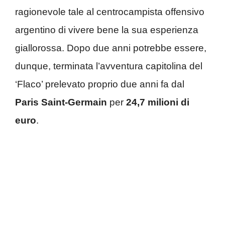
ragionevole tale al centrocampista offensivo
argentino di vivere bene la sua esperienza
giallorossa. Dopo due anni potrebbe essere,
dunque, terminata l’avventura capitolina del
‘Flaco’ prelevato proprio due anni fa dal
Paris Saint-Germain
per
24,7 milioni di
euro
.