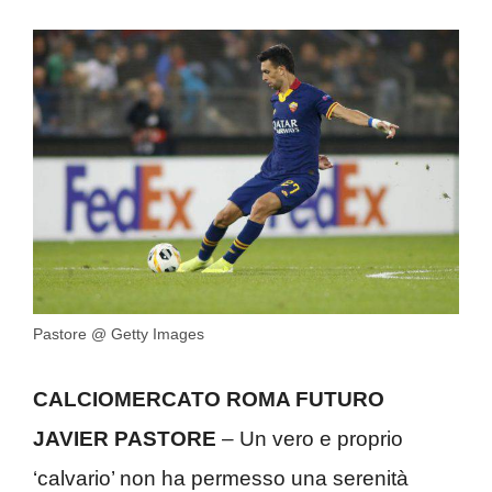
Pastore @ Getty Images
CALCIOMERCATO ROMA FUTURO
JAVIER PASTORE
– Un vero e proprio
‘calvario’ non ha permesso una serenità