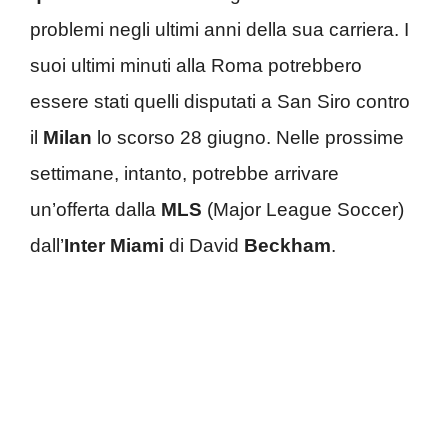
problemi negli ultimi anni della sua carriera.
I
suoi ultimi minuti alla Roma potrebbero
essere stati quelli disputati a San Siro contro
il
Milan
lo scorso 28 giugno. Nelle prossime
settimane, intanto, potrebbe arrivare
un’offerta dalla
MLS
(Major League Soccer)
dall’
Inter Miami
di David
Beckham
.