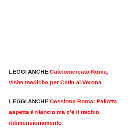
LEGGI ANCHE
Calciomercato Roma,
visite mediche per Cetin al Verona
LEGGI ANCHE
Cessione Roma: Pallotta
aspetta il rilancio ma c’è il rischio
ridimensionamento