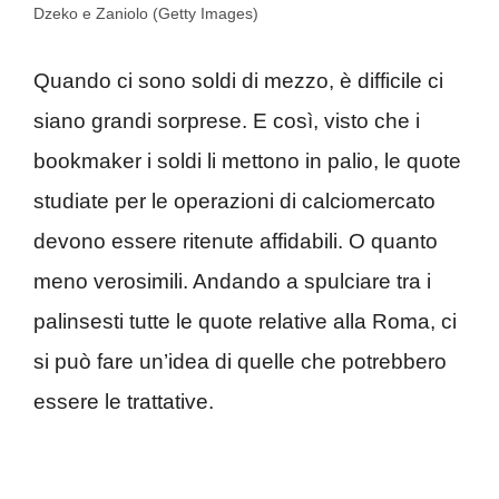
Dzeko e Zaniolo (Getty Images)
Quando ci sono soldi di mezzo, è difficile ci
siano grandi sorprese. E così, visto che i
bookmaker i soldi li mettono in palio, le quote
studiate per le operazioni di calciomercato
devono essere ritenute affidabili. O quanto
meno verosimili. Andando a spulciare tra i
palinsesti tutte le quote relative alla Roma, ci
si può fare un’idea di quelle che potrebbero
essere le trattative.