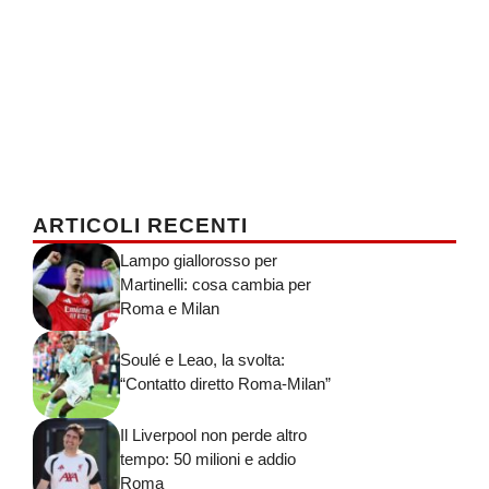
ARTICOLI RECENTI
Lampo giallorosso per
Martinelli: cosa cambia per
Roma e Milan
Soulé e Leao, la svolta:
“Contatto diretto Roma-Milan”
Il Liverpool non perde altro
tempo: 50 milioni e addio
Roma