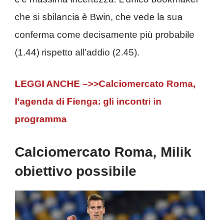
che si sbilancia è Bwin, che vede la sua
conferma come decisamente più probabile
(1.44) rispetto all’addio (2.45).
LEGGI ANCHE –>>Calciomercato Roma,
l’agenda di Fienga: gli incontri in
programma
Calciomercato Roma, Milik
obiettivo possibile