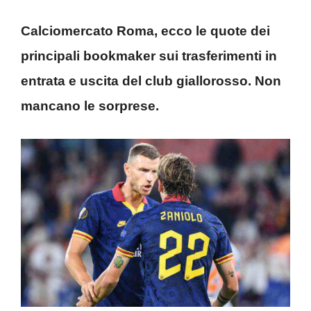
Calciomercato Roma, ecco le quote dei
principali bookmaker sui trasferimenti in
entrata e uscita del club giallorosso. Non
mancano le sorprese.