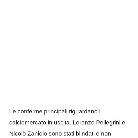
Le conferme principali riguardano il
calciomercato in uscita. Lorenzo Pellegrini e
Nicolò Zaniolo sono stati blindati e non