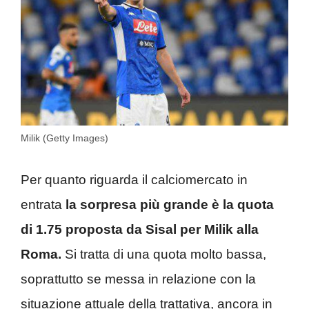
Milik (Getty Images)
Per quanto riguarda il calciomercato in
entrata
la sorpresa più grande è la quota
di 1.75 proposta da Sisal per Milik alla
Roma.
Si tratta di una quota molto bassa,
soprattutto se messa in relazione con la
situazione attuale della trattativa, ancora in