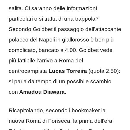
salita. Ci saranno delle informazioni
particolari o si tratta di una trappola?
Secondo Goldbet il passaggio dell’attaccante
polacco del Napoli in giallorosso è ben più
complicato, bancato a 4.00. Goldbet vede
più fattibile l’arrivo a Roma del
centrocampista
Lucas Torreira
(quota 2.50):
si parla da tempo di un possibile scambio
con
Amadou Diawara
.
Ricapitolando, secondo i bookmaker la
nuova Roma di Fonseca, la prima dell’era