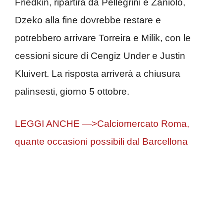
Friedkin, ripartirà da Pellegrini e Zaniolo,
Dzeko alla fine dovrebbe restare e
potrebbero arrivare Torreira e Milik, con le
cessioni sicure di Cengiz Under e Justin
Kluivert. La risposta arriverà a chiusura
palinsesti, giorno 5 ottobre.
LEGGI ANCHE —>Calciomercato Roma,
quante occasioni possibili dal Barcellona