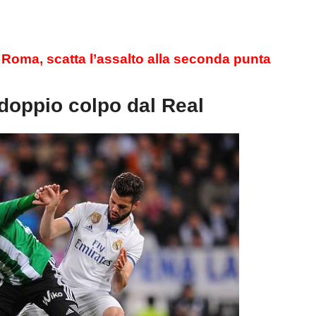
Roma, scatta l’assalto alla seconda punta
doppio colpo dal Real