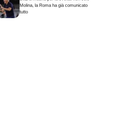
Molina, la Roma ha già comunicato
tutto