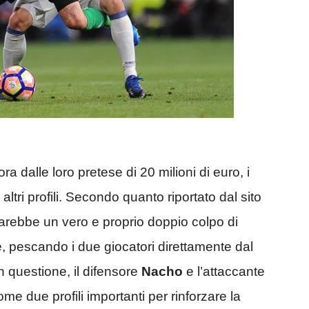
 dalle loro pretese di 20 milioni di euro, i
 altri profili. Secondo quanto riportato dal sito
 sarebbe un vero e proprio doppio colpo di
 pescando i due giocatori direttamente dal
in questione, il difensore
Nacho
e l’attaccante
me due profili importanti per rinforzare la