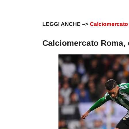
LEGGI ANCHE –>
Calciomercato 
Calciomercato Roma, 