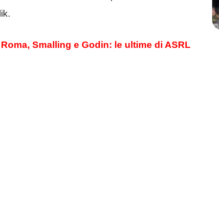
ik.
Roma, Smalling e Godin: le ultime di ASRL